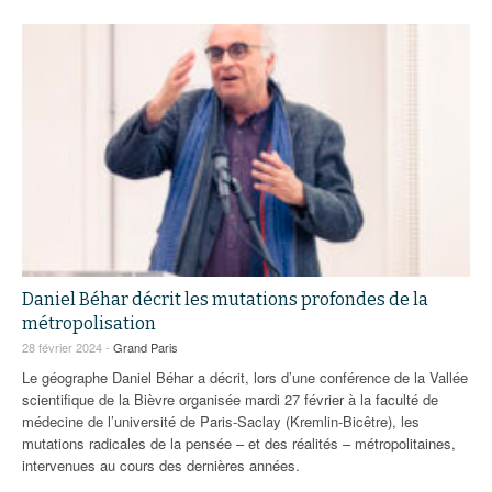
Daniel Béhar décrit les mutations profondes de la
métropolisation
28 février 2024 -
Grand Paris
Le géographe Daniel Béhar a décrit, lors d’une conférence de la Vallée
scientifique de la Bièvre organisée mardi 27 février à la faculté de
médecine de l’université de Paris-Saclay (Kremlin-Bicêtre), les
mutations radicales de la pensée – et des réalités – métropolitaines,
intervenues au cours des dernières années.