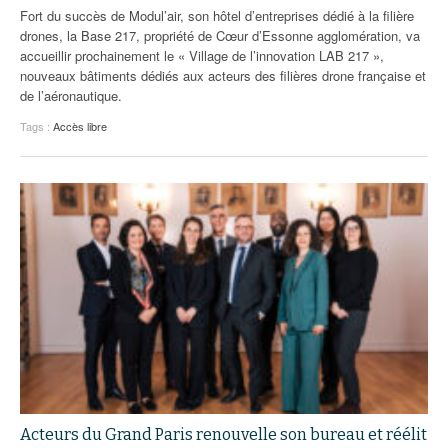
Fort du succès de Modul’air, son hôtel d’entreprises dédié à la filière
drones, la Base 217, propriété de Cœur d’Essonne agglomération, va
accueillir prochainement le « Village de l’innovation LAB 217 »,
nouveaux bâtiments dédiés aux acteurs des filières drone française et
de l’aéronautique.
Tags :
Accès libre
Acteurs du Grand Paris renouvelle son bureau et réélit