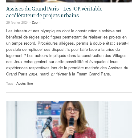
Assises du Grand Paris – Les JOP, véritable
accélérateur de projets urbains
29 février 2024 -
Zoom
Les infrastructures olympiques dont la construction s’achève ont
bénéficié de règles spécifiques permettant de réaliser les projets en
un temps record. Procédures allégées, permis à double état : serait-il
possible de répliquer ces dispositifs pour faire face à la crise du
logement ? Les acteurs impliqués dans la construction des Villages
des Jeux échangeaient sur cette possibilité et évoquaient leurs
expériences respectives lors de la première matinée des Assises du
Grand Paris 2024, mardi 27 février à la Fnaim Grand Paris.
Tags :
Accès libre