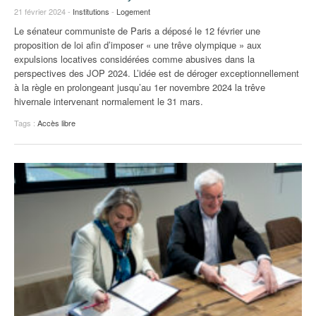
21 février 2024 -
Institutions
-
Logement
Le sénateur communiste de Paris a déposé le 12 février une
proposition de loi afin d’imposer « une trêve olympique » aux
expulsions locatives considérées comme abusives dans la
perspectives des JOP 2024. L’idée est de déroger exceptionnellement
à la règle en prolongeant jusqu’au 1er novembre 2024 la trêve
hivernale intervenant normalement le 31 mars.
Tags :
Accès libre