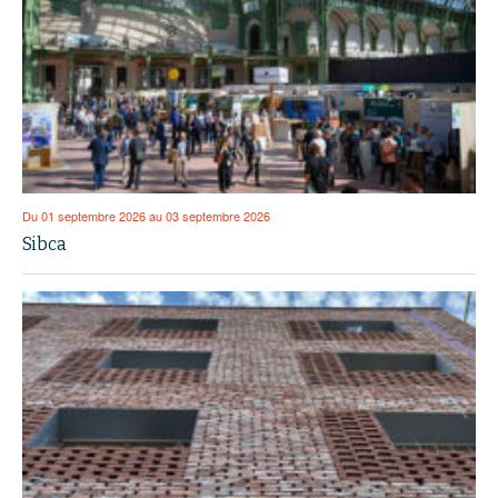
Du 01 septembre 2026 au 03 septembre 2026
Sibca