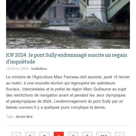
JOP 2024 : le pont Sully endommagé suscite un regain
d’inquiétude
12 février 2024 -
Institutions
Le ministre de l’Agriculture Marc Fesneau doit assister, jeudi 15 février
au matin, à une nouvelle réunion qui regroupera les opérateurs
fluviaux, Intercéréales et le préfet de région Marc Guillaume au sujet
des restrictions de navigation avant et pendant les Jeux olympiques
et paralympiques de 2024. L’endommagement du pont Sully par un
bateau survenu il y a quelques jours complique la donne.
Tags :
Accès libre