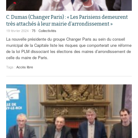
C. Dumas (Changer Paris) : « Les Parisiens demeurent
très attachés à leur mairie d’arrondissement »
19 février 2024 -
75
-
Collectivités
La nouvelle présidente du groupe Changer Paris au sein du conseil
municipal de la Capitale liste les risques que comporterait une réforme
de la loi PLM dissociant les élections des maires d’arrondissement de
celle du maire de Paris.
Tags :
Accès libre