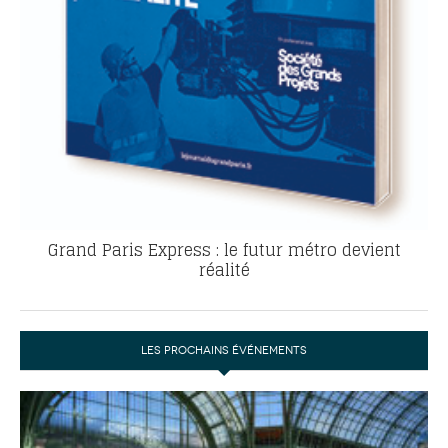
Grand Paris Express : le futur métro devient
réalité
LES PROCHAINS ÉVÉNEMENTS