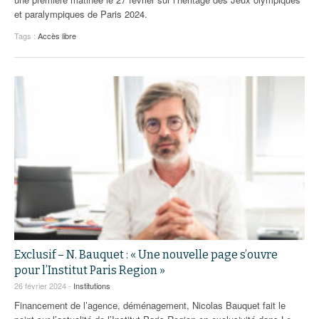
et paralympiques de Paris 2024.
Tags :
Accès libre
Exclusif – N. Bauquet : « Une nouvelle page s’ouvre
pour l’Institut Paris Region »
26 février 2024 -
Institutions
Financement de l’agence, déménagement, Nicolas Bauquet fait le