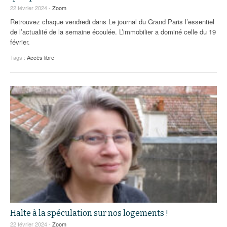
22 février 2024 -
Zoom
Retrouvez chaque vendredi dans Le journal du Grand Paris l’essentiel
de l’actualité de la semaine écoulée. L’immobilier a dominé celle du 19
février.
Tags :
Accès libre
Halte à la spéculation sur nos logements !
22 février 2024 -
Zoom