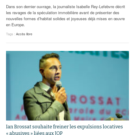
Dans son dernier ouvrage, la journaliste Isabelle Rey-Lefebvre décrit
les ravages de la spéculation immobilière avant de présenter des
nouvelles formes d’habitat solides et joyeuses déjà mises en œuvre
en Europe.
Tags :
Accès libre
Ian Brossat souhaite freiner les expulsions locatives
« abusives » liées aux JOP