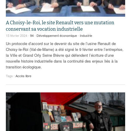
A Choisy-le-Roi, le site Renault vers une mutation
conservant sa vocation industrielle
15 février 2024 -
94
-
Développement économique
-
Industrie
Un protocole d’accord sur le devenir du site de l’usine Renault de
Choisy-le-Roi (Val-de-Marne) a été signé le 9 février entre l’entreprise,
la Ville et Grand Orly Seine Bièvre qui défendent l’écriture d’une
nouvelle histoire industrielle dans la continuité des enjeux liés à la
transition écologique.
Tags :
Accès libre