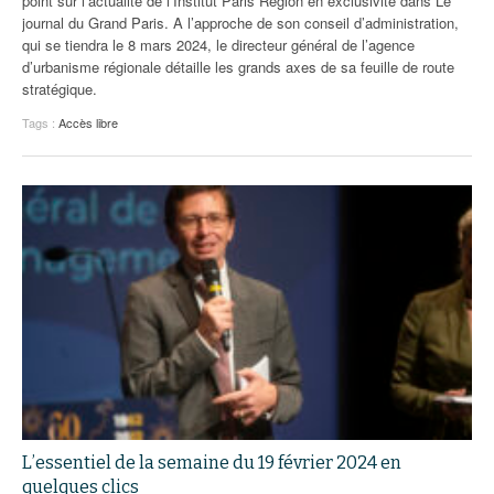
point sur l’actualité de l’Institut Paris Region en exclusivité dans Le
journal du Grand Paris. A l’approche de son conseil d’administration,
qui se tiendra le 8 mars 2024, le directeur général de l’agence
d’urbanisme régionale détaille les grands axes de sa feuille de route
stratégique.
Tags :
Accès libre
L’essentiel de la semaine du 19 février 2024 en
quelques clics