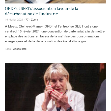
GRDF et SEET s’associent en faveur de la
décarbonation de l’industrie
19 février 2024 -
77
-
Zoom
A Meaux (Seine-et-Marne), GRDF et l’entreprise SEET ont signé,
vendredi 16 février 2024, une convention de partenariat afin de mettre
en place des actions en faveur de la maîtrise des consommations
énergétiques et de la décarbonation des installations gaz.
Tags :
Accès libre