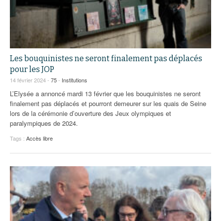
Les bouquinistes ne seront finalement pas déplacés
pour les JOP
14 février 2024 -
75
-
Institutions
L’Elysée a annoncé mardi 13 février que les bouquinistes ne seront
finalement pas déplacés et pourront demeurer sur les quais de Seine
lors de la cérémonie d’ouverture des Jeux olympiques et
paralympiques de 2024.
Tags :
Accès libre