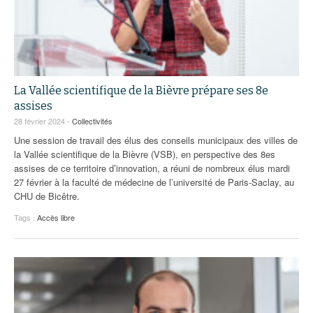
La Vallée scientifique de la Bièvre prépare ses 8e
assises
28 février 2024 -
Collectivités
Une session de travail des élus des conseils municipaux des villes de
la Vallée scientifique de la Bièvre (VSB), en perspective des 8es
assises de ce territoire d’innovation, a réuni de nombreux élus mardi
27 février à la faculté de médecine de l’université de Paris-Saclay, au
CHU de Bicêtre.
Tags :
Accès libre