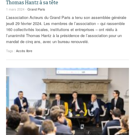
Thomas Hantz à sa tête
1 mars 2024 -
Grand Paris
L’association Acteurs du Grand Paris a tenu son assemblée générale
jeudi 29 février 2024. Les membres de l’association – qui rassemble
160 collectivités locales, institutions et entreprises – ont réélu à
l’unanimité Thomas Hantz à la présidence de l’association pour un
mandat de cinq ans, avec un bureau renouvelé.
Tags :
Accès libre