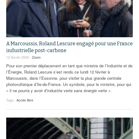
A Marcoussis, Roland Lescure engagé pour une France
industrielle post-carbone
12 février 2024 -
Zoom
Pour son premier déplacement en tant que ministre de l’Industrie et de
l’Énergie, Roland Lescure s’est rendu ce lundi 12 février à
Marcoussis, dans l’Essonne, pour visiter la plus grande centrale
photovoltaïque d’Ile-de-France. Un symbole, pour le ministre, pour qui
« il ne pourra y avoir d’industrie verte sans énergie verte ».
Tags :
Accès libre