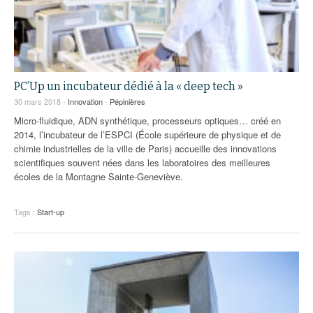
PC’Up un incubateur dédié à la « deep tech »
30 mars 2018 -
Innovation
-
Pépinières
Micro-fluidique, ADN synthétique, processeurs optiques… créé en
2014, l’incubateur de l’ESPCI (École supérieure de physique et de
chimie industrielles de la ville de Paris) accueille des innovations
scientifiques souvent nées dans les laboratoires des meilleures
écoles de la Montagne Sainte-Geneviève.
Tags :
Start-up