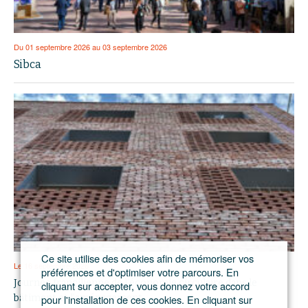
Du 01 septembre 2026 au 03 septembre 2026
Sibca
Ce site utilise des cookies afin de mémoriser vos
Le 16 septembre 2026
préférences et d'optimiser votre parcours. En
Journée francilienne de l’économie circulaire dans le
cliquant sur accepter, vous donnez votre accord
pour l'installation de ces cookies. En cliquant sur
bâtiment et l’aménagement