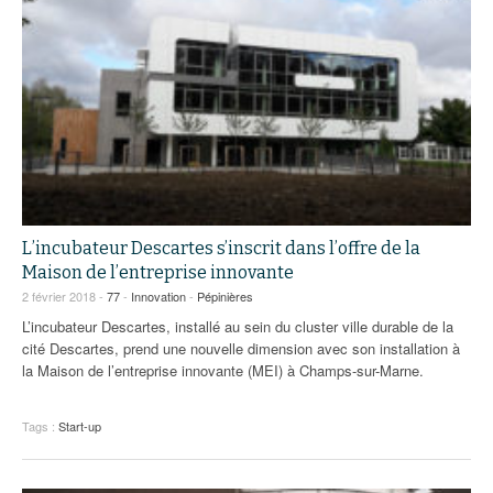
L’incubateur Descartes s’inscrit dans l’offre de la
Maison de l’entreprise innovante
2 février 2018 -
77
-
Innovation
-
Pépinières
L’incubateur Descartes, installé au sein du cluster ville durable de la
cité Descartes, prend une nouvelle dimension avec son installation à
la Maison de l’entreprise innovante (MEI) à Champs-sur-Marne.
Tags :
Start-up