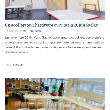
Un accélérateur hardware ouvrira fin 2018 à Saclay
19 juillet 2018 -
91
-
Pépinières
En novembre 2018, Paris Saclay accelerator accueillera ses premiers
projets dans ses locaux qui comprennent des bureaux et une « micro-
usine 4.0 afin d’aider les porteurs de projets hardware à produire leur
première série ».
Tags :
Start-up