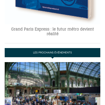
Grand Paris Express : le futur métro devient
réalité
LES PROCHAINS ÉVÉNEMENTS