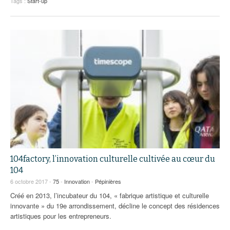
Tags :
Start-up
104factory, l’innovation culturelle cultivée au cœur du
104
6 octobre 2017 -
75
-
Innovation
-
Pépinières
Créé en 2013, l’incubateur du 104, « fabrique artistique et culturelle
innovante » du 19e arrondissement, décline le concept des résidences
artistiques pour les entrepreneurs.