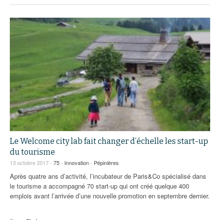
Le Welcome city lab fait changer d’échelle les start-up
du tourisme
13 octobre 2017 -
75
-
Innovation
-
Pépinières
Après quatre ans d’activité, l’incubateur de Paris&Co spécialisé dans
le tourisme a accompagné 70 start-up qui ont créé quelque 400
emplois avant l’arrivée d’une nouvelle promotion en septembre dernier.