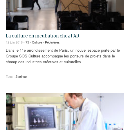
La culture en incubation chez FAR
12 juin 2018 -
75
-
Culture
-
Pépinières
Dans le 11e arrondissement de Paris, un nouvel espace porté par le
Groupe SOS Culture accompagne les porteurs de projets dans le
champ des industries créatives et culturelles.
Tags :
Start-up