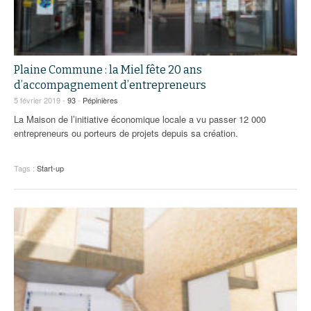
Plaine Commune : la Miel fête 20 ans
d’accompagnement d’entrepreneurs
5 février 2019 -
93
-
Pépinières
La Maison de l’initiative économique locale a vu passer 12 000
entrepreneurs ou porteurs de projets depuis sa création.
Tags :
Start-up