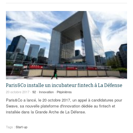
Paris&Co installe un incubateur fintech à La Défense
20 octobre 2017 -
92
-
Innovation
-
Pépinières
Paris&Co a lancé, le 20 octobre 2017, un appel à candidatures pour
Swave, sa nouvelle plateforme d'innovation dédiée au fintech et
installée dans la Grande Arche de La Défense.
Tags :
Start-up