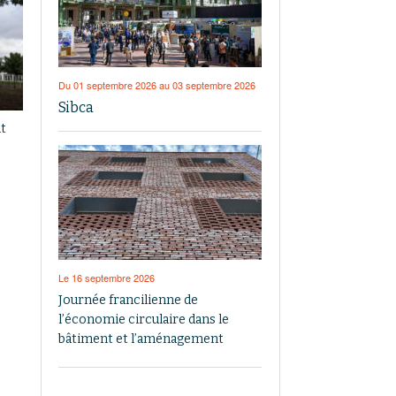
Du 01 septembre 2026 au 03 septembre 2026
Sibca
it
Le 16 septembre 2026
Journée francilienne de
l’économie circulaire dans le
bâtiment et l’aménagement