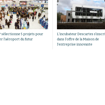
 sélectionne 5 projets pour
L'incubateur Descartes s'inscr
er l'aéroport du futur
dans l'offre de la Maison de
l'entreprise innovante