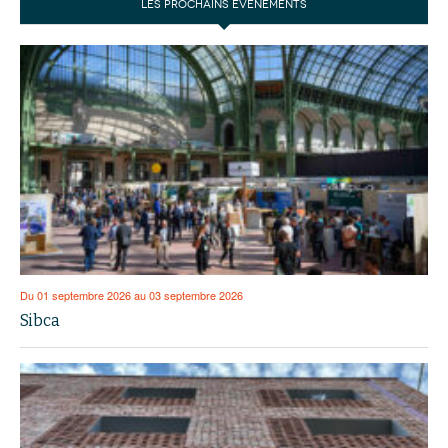
LES PROCHAINS ÉVÉNEMENTS
Du 01 septembre 2026 au 03 septembre 2026
Sibca