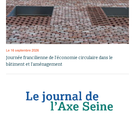
Le 16 septembre 2026
Journée francilienne de l’économie circulaire dans le
bâtiment et l’aménagement