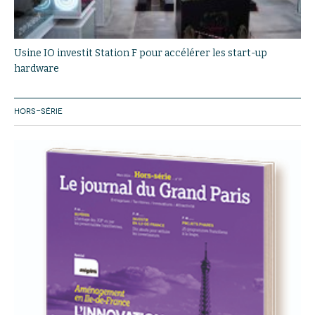
Usine IO investit Station F pour accélérer les start-up
hardware
HORS-SÉRIE