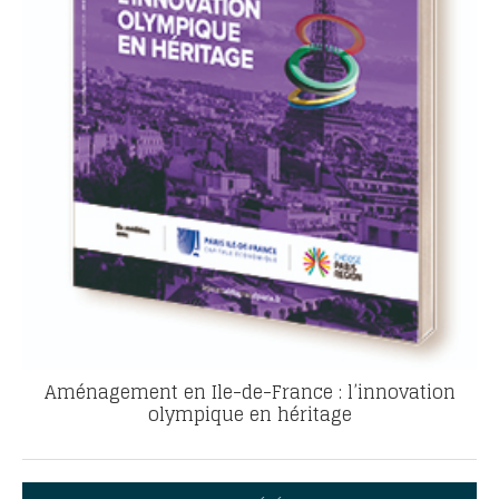
Aménagement en Ile-de-France : l’innovation
olympique en héritage