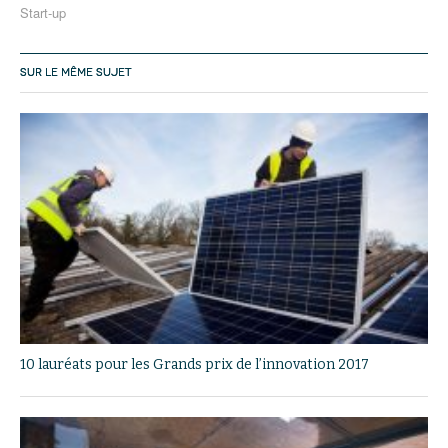
Start-up
SUR LE MÊME SUJET
10 lauréats pour les Grands prix de l’innovation 2017