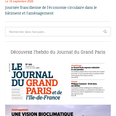
Le 16 septembre 2026
Journée francilienne de l’économie circulaire dans le
bâtiment et l’aménagement
Découvrez l'hebdo du Journal du Grand Paris