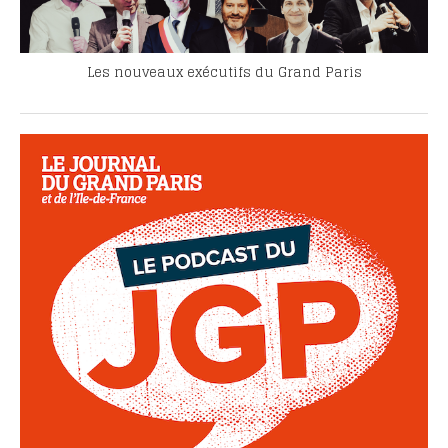
Les nouveaux exécutifs du Grand Paris