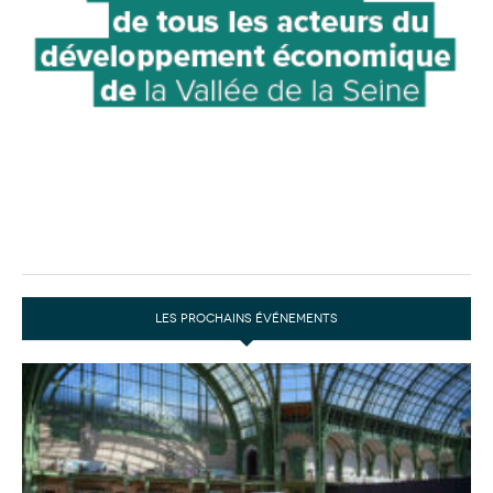
LES PROCHAINS ÉVÉNEMENTS