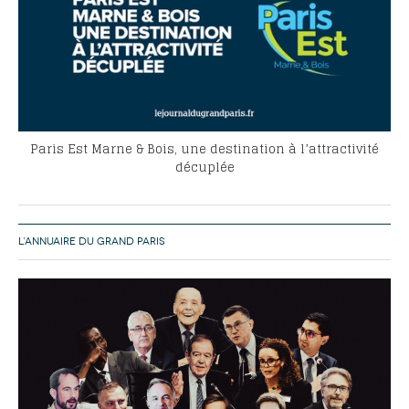
Paris Est Marne & Bois, une destination à l’attractivité
décuplée
L’ANNUAIRE DU GRAND PARIS