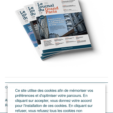
CONTACTEZ LE JGP
Ce site utilise des cookies afin de mémoriser vos
préférences et d'optimiser votre parcours. En
Abonnement/pub
cliquant sur accepter, vous donnez votre accord
Rédaction
pour l'installation de ces cookies. En cliquant sur
refuser, vous refusez tous les cookies non