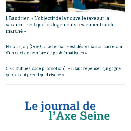
J. Baudrier : « L’objectif de la nouvelle taxe sur la
vacance, c’est que les logements reviennent sur le
marché »
Nicolas Joly (Orie) : « Le tertiaire est désormais au carrefour
d’un certain nombre de problématiques »
C.-E. Kühne (Icade promotion) : « Il faut repenser qui gagne
quoi et qui prend quel risque »