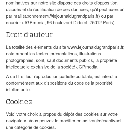
nominatives sur notre site dispose des droits d’opposition,
d’accès et de rectification de ces données, qu’il peut exercer
par mail (abonnement@lejournaldugrandparis.fr) ou par
courrier (JGPmedia, 96 boulevard Diderot, 75012 Paris).
Droit d’auteur
La totalité des éléments du site www.lejournaldugrandparis.fr,
notamment les textes, présentations, illustrations,
photographies, sont, sauf documents publics, la propriété
intellectuelle exclusive de la société JGPmedia.
A ce titre, leur reproduction partielle ou totale, est interdite
conformément aux dispositions du code de la propriété
intellectuelle.
Cookies
Voici votre choix à propos du dépôt des cookies sur votre
navigateur. Vous pouvez le modifier en activant/désactivant
une catégorie de cookies.