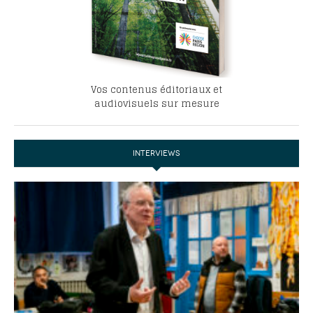
Vos contenus éditoriaux et
audiovisuels sur mesure
INTERVIEWS