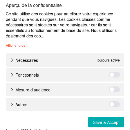
Aperçu de la confidentialité
Ce site utilise des cookies pour améliorer votre expérience
pendant que vous naviguez. Les cookies classés comme
nécessaires sont stockés sur votre navigateur car ils sont
essentiels au fonctionnement de base du site. Nous utilisons
également des coo
...
Nécessaires
Toujours activé
Fonctionnels
Mesure d'audience
Autres
Save & Accept