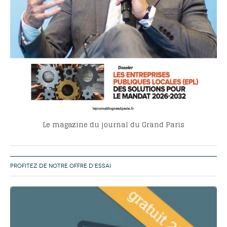
Le magazine du journal du Grand Paris
PROFITEZ DE NOTRE OFFRE D’ESSAI