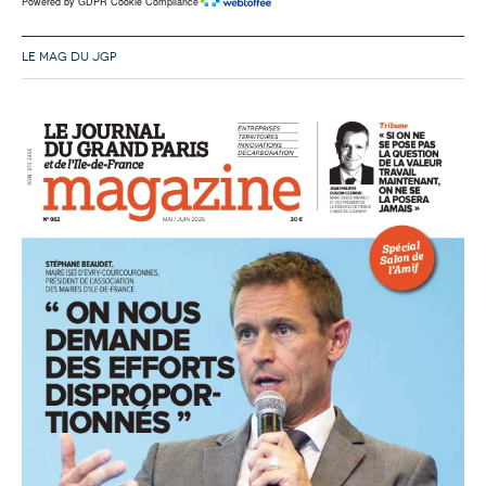
Powered by GDPR Cookie Compliance
LE MAG DU JGP