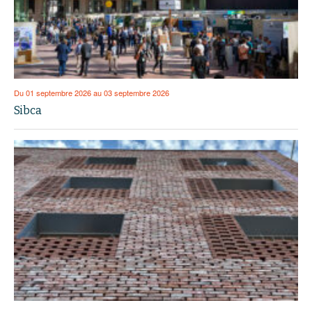
Du 01 septembre 2026 au 03 septembre 2026
Sibca