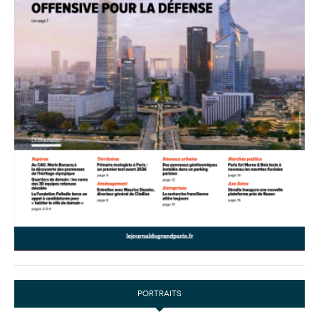
PORTRAITS