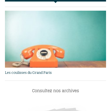
Les coulisses du Grand Paris
Consultez nos archives