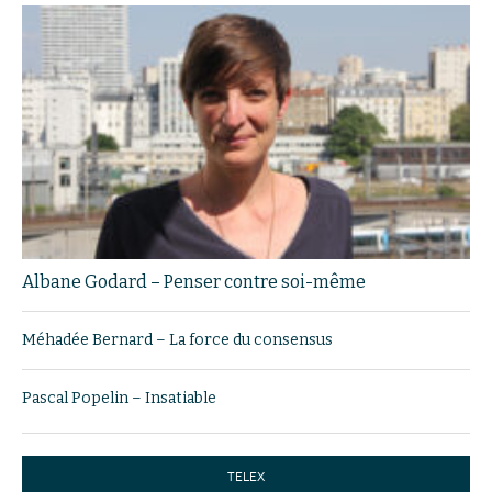
Albane Godard – Penser contre soi-même
Méhadée Bernard – La force du consensus
Pascal Popelin – Insatiable
TELEX