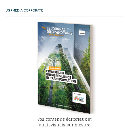
JGPMEDIA CORPORATE
Vos contenus éditoriaux et
audiovisuels sur mesure