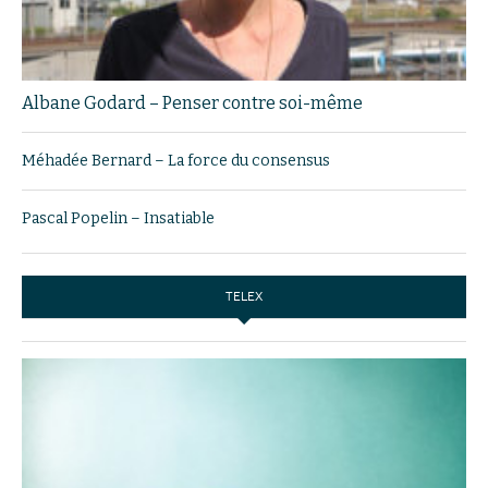
Albane Godard – Penser contre soi-même
Méhadée Bernard – La force du consensus
Pascal Popelin – Insatiable
TELEX