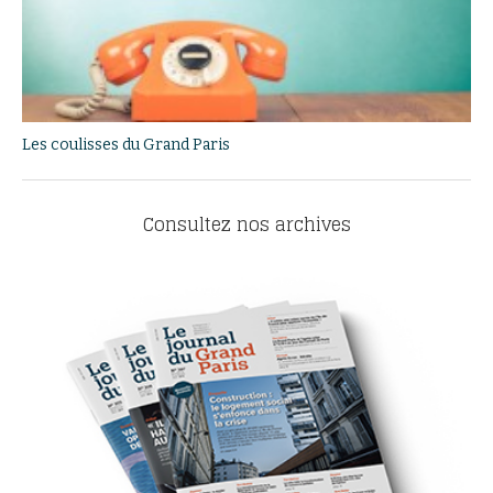
Les coulisses du Grand Paris
Consultez nos archives