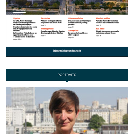
PORTRAITS