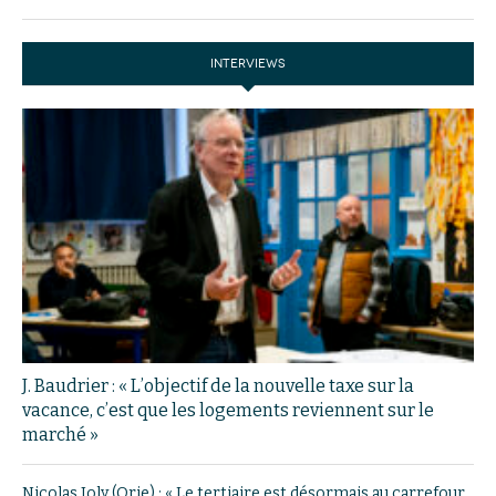
INTERVIEWS
J. Baudrier : « L’objectif de la nouvelle taxe sur la
vacance, c’est que les logements reviennent sur le
marché »
Nicolas Joly (Orie) : « Le tertiaire est désormais au carrefour