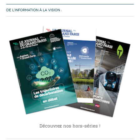
DE L’INFORMATION À LA VISION :
Découvrez nos hors-séries !