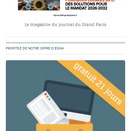
Le magazine du journal du Grand Paris
PROFITEZ DE NOTRE OFFRE D’ESSAI