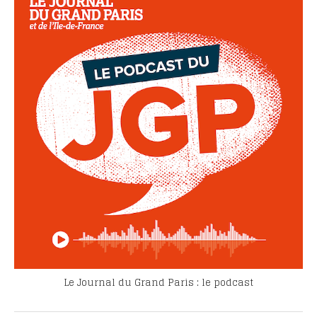
Le Journal du Grand Paris : le podcast