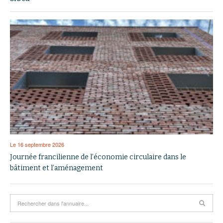
Le 16 septembre 2026
Journée francilienne de l’économie circulaire dans le
bâtiment et l’aménagement