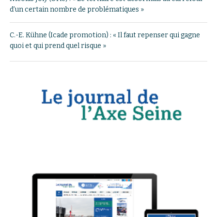
d’un certain nombre de problématiques »
C.-E. Kühne (Icade promotion) : « Il faut repenser qui gagne
quoi et qui prend quel risque »