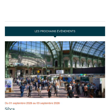
LES PROCHAINS ÉVÉNEMENTS
Du 01 septembre 2026 au 03 septembre 2026
Sibca