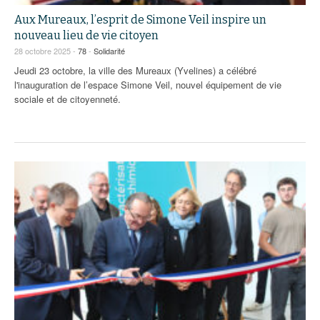
Aux Mureaux, l’esprit de Simone Veil inspire un
nouveau lieu de vie citoyen
28 octobre 2025 -
78
-
Solidarité
Jeudi 23 octobre, la ville des Mureaux (Yvelines) a célébré
l'inauguration de l’espace Simone Veil, nouvel équipement de vie
sociale et de citoyenneté.