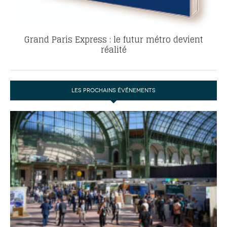
Grand Paris Express : le futur métro devient
réalité
LES PROCHAINS ÉVÉNEMENTS