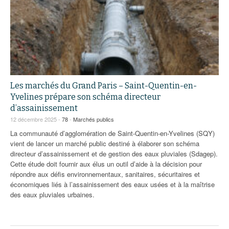
Les marchés du Grand Paris – Saint-Quentin-en-
Yvelines prépare son schéma directeur
d’assainissement
12 décembre 2025 -
78
-
Marchés publics
La communauté d’agglomération de Saint-Quentin-en-Yvelines (SQY)
vient de lancer un marché public destiné à élaborer son schéma
directeur d’assainissement et de gestion des eaux pluviales (Sdagep).
Cette étude doit fournir aux élus un outil d’aide à la décision pour
répondre aux défis environnementaux, sanitaires, sécuritaires et
économiques liés à l’assainissement des eaux usées et à la maîtrise
des eaux pluviales urbaines.