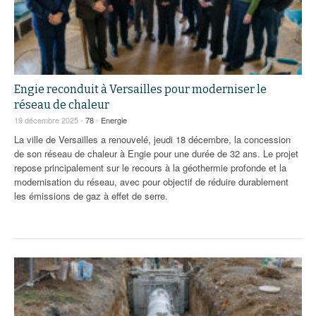
Engie reconduit à Versailles pour moderniser le
réseau de chaleur
19 décembre 2025 -
78
-
Energie
La ville de Versailles a renouvelé, jeudi 18 décembre, la concession
de son réseau de chaleur à Engie pour une durée de 32 ans. Le projet
repose principalement sur le recours à la géothermie profonde et la
modernisation du réseau, avec pour objectif de réduire durablement
les émissions de gaz à effet de serre.