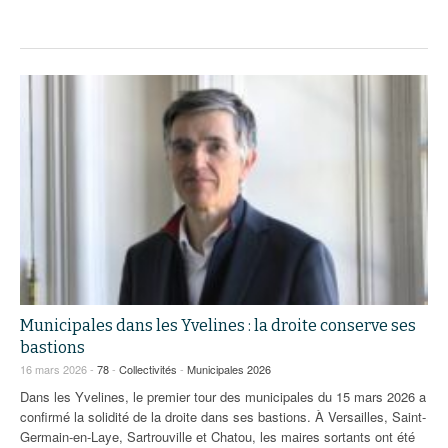
Municipales dans les Yvelines : la droite conserve ses
bastions
16 mars 2026 -
78
-
Collectivités
-
Municipales 2026
Dans les Yvelines, le premier tour des municipales du 15 mars 2026 a
confirmé la solidité de la droite dans ses bastions. À Versailles, Saint-
Germain-en-Laye, Sartrouville et Chatou, les maires sortants ont été