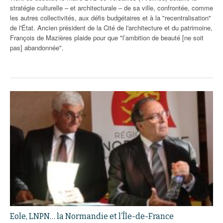
stratégie culturelle – et architecturale – de sa ville, confrontée, comme
les autres collectivités, aux défis budgétaires et à la "recentralisation"
de l'État. Ancien président de la Cité de l'architecture et du patrimoine,
François de Mazières plaide pour que "l’ambition de beauté [ne soit
pas] abandonnée".
Eole, LNPN… la Normandie et l’Île-de-France