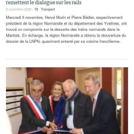
remettent le dialogue sur les rails
5 novembre 2025 -
78
-
Transport
Mercredi 5 novembre, Hervé Morin et Pierre Bédier, respectivement
président de la région Normandie et du département des Yvelines, ont
trouvé un compromis sur la desserte des trains normands dans le
Mantois. En échange, la région Normandie a obtenu la réouverture du
dossier de la LNPN, quasiment enterré par sa voisine francilienne.