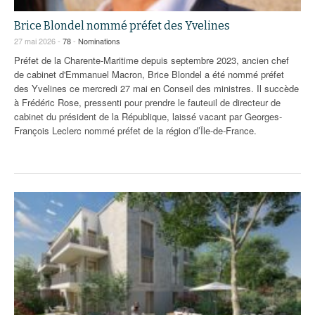
Brice Blondel nommé préfet des Yvelines
27 mai 2026 -
78
-
Nominations
Préfet de la Charente-Maritime depuis septembre 2023, ancien chef
de cabinet d'Emmanuel Macron, Brice Blondel a été nommé préfet
des Yvelines ce mercredi 27 mai en Conseil des ministres. Il succède
à Frédéric Rose, pressenti pour prendre le fauteuil de directeur de
cabinet du président de la République, laissé vacant par Georges-
François Leclerc nommé préfet de la région d’Île-de-France.