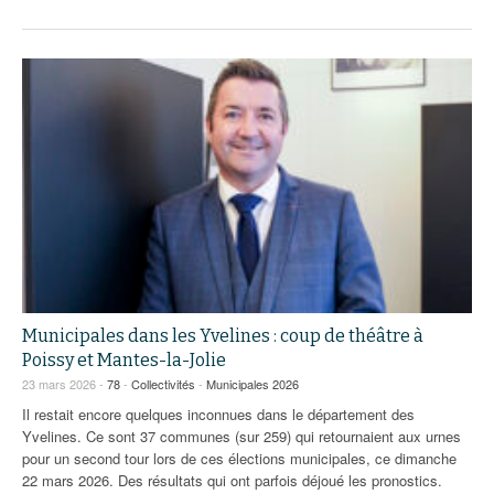
Municipales dans les Yvelines : coup de théâtre à
Poissy et Mantes-la-Jolie
23 mars 2026 -
78
-
Collectivités
-
Municipales 2026
Il restait encore quelques inconnues dans le département des
Yvelines. Ce sont 37 communes (sur 259) qui retournaient aux urnes
pour un second tour lors de ces élections municipales, ce dimanche
22 mars 2026. Des résultats qui ont parfois déjoué les pronostics.