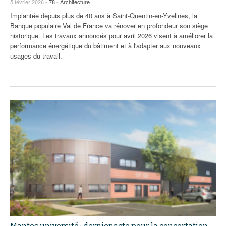
5 février 2026 -
78
-
Architecture
Implantée depuis plus de 40 ans à Saint-Quentin-en-Yvelines, la
Banque populaire Val de France va rénover en profondeur son siège
historique. Les travaux annoncés pour avril 2026 visent à améliorer la
performance énergétique du bâtiment et à l'adapter aux nouveaux
usages du travail.