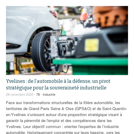
Yvelines : de l’automobile à la défense, un pivot
stratégique pour la souveraineté industrielle
28 novembre 2025 -
78
-
Industrie
Face aux transformations structurelles de la filière automobile, les
territoires de Grand Paris Seine & Oise (GPS&O) et de Saint-Quentin-
en-Yvelines s'unissent autour d'une proposition stratégique visant à
garantir la pérennité de l'emploi et des compétences dans les
Yvelines. Leur objectif commun : orienter l'expertise de l’industrie
automobile, historiquement concentrée sur leurs bassins, vers les