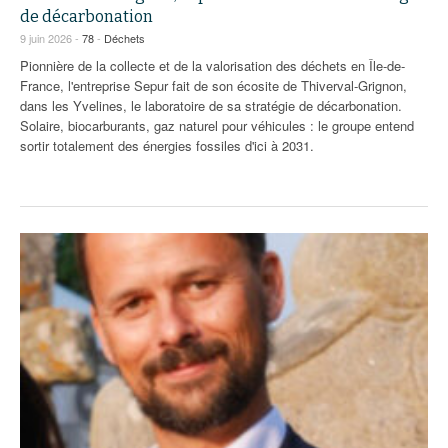
de décarbonation
9 juin 2026 -
78
-
Déchets
Pionnière de la collecte et de la valorisation des déchets en Île-de-
France, l'entreprise Sepur fait de son écosite de Thiverval-Grignon,
dans les Yvelines, le laboratoire de sa stratégie de décarbonation.
Solaire, biocarburants, gaz naturel pour véhicules : le groupe entend
sortir totalement des énergies fossiles d'ici à 2031.