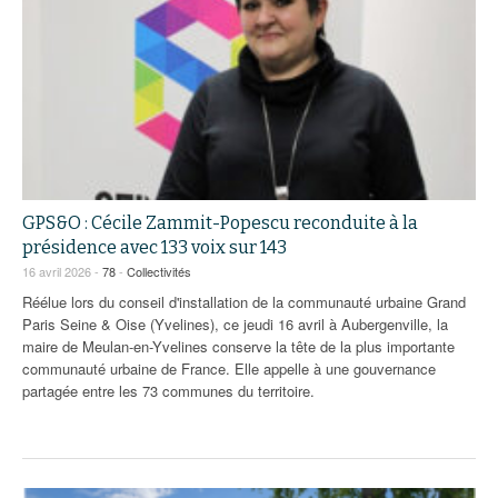
GPS&O : Cécile Zammit-Popescu reconduite à la
présidence avec 133 voix sur 143
16 avril 2026 -
78
-
Collectivités
Réélue lors du conseil d'installation de la communauté urbaine Grand
Paris Seine & Oise (Yvelines), ce jeudi 16 avril à Aubergenville, la
maire de Meulan-en-Yvelines conserve la tête de la plus importante
communauté urbaine de France. Elle appelle à une gouvernance
partagée entre les 73 communes du territoire.