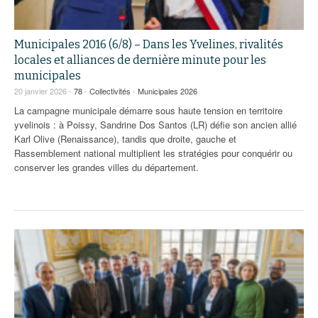
Municipales 2016 (6/8) – Dans les Yvelines, rivalités
locales et alliances de dernière minute pour les
municipales
20 janvier 2026 -
78
-
Collectivités
-
Municipales 2026
La campagne municipale démarre sous haute tension en territoire
yvelinois : à Poissy, Sandrine Dos Santos (LR) défie son ancien allié
Karl Olive (Renaissance), tandis que droite, gauche et
Rassemblement national multiplient les stratégies pour conquérir ou
conserver les grandes villes du département.