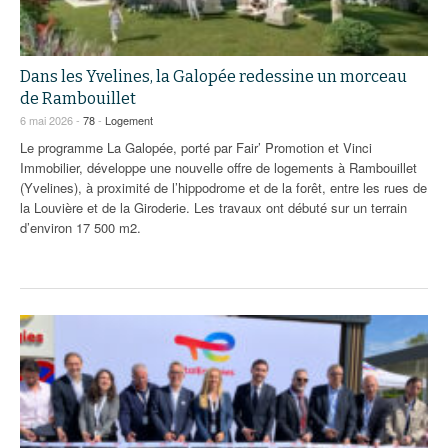
Dans les Yvelines, la Galopée redessine un morceau
de Rambouillet
6 mai 2026 -
78
-
Logement
Le programme La Galopée, porté par Fair’ Promotion et Vinci
Immobilier, développe une nouvelle offre de logements à Rambouillet
(Yvelines), à proximité de l’hippodrome et de la forêt, entre les rues de
la Louvière et de la Giroderie. Les travaux ont débuté sur un terrain
d’environ 17 500 m2.