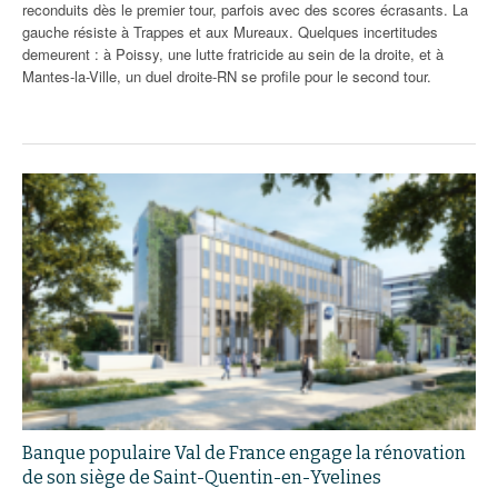
reconduits dès le premier tour, parfois avec des scores écrasants. La
gauche résiste à Trappes et aux Mureaux. Quelques incertitudes
demeurent : à Poissy, une lutte fratricide au sein de la droite, et à
Mantes-la-Ville, un duel droite-RN se profile pour le second tour.
Banque populaire Val de France engage la rénovation
de son siège de Saint-Quentin-en-Yvelines