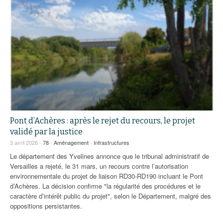
Pont d’Achères : après le rejet du recours, le projet
validé par la justice
3 avril 2026 -
78
-
Aménagement
-
Infrastructures
Le département des Yvelines annonce que le tribunal administratif de
Versailles a rejeté, le 31 mars, un recours contre l’autorisation
environnementale du projet de liaison RD30-RD190 incluant le Pont
d’Achères. La décision confirme "la régularité des procédures et le
caractère d’intérêt public du projet", selon le Département, malgré des
oppositions persistantes.