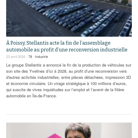
À Poissy, Stellantis acte la fin de l’assemblage
automobile au profit d’une reconversion industrielle
23 avril 2026 -
78
-
Industrie
Le groupe Stellantis a annoncé la fin de la production de véhicules sur
son site des Yvelines d’ici à 2028, au profit d’une reconversion vers
d'autres activités industrielles, entre pièces détachées, impression 3D
et économie circulaire. Un virage stratégique à 100 millions d’euros,
qui suscite de vives inquiétudes sur l’emploi et l’avenir de la filière
automobile en Île-de-France.