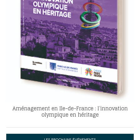
Aménagement en Ile-de-France : l’innovation
olympique en héritage
LES PROCHAINS ÉVÉNEMENTS