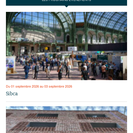
Du 01 septembre 2026 au 03 septembre 2026
Sibca