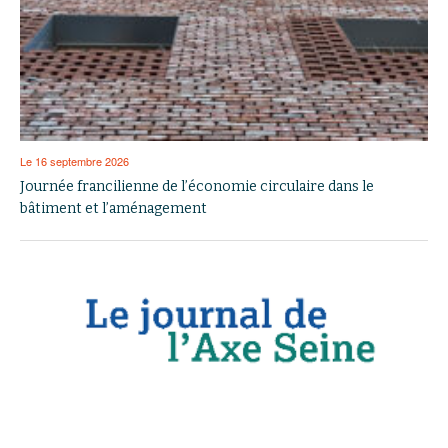
Le 16 septembre 2026
Journée francilienne de l’économie circulaire dans le
bâtiment et l’aménagement