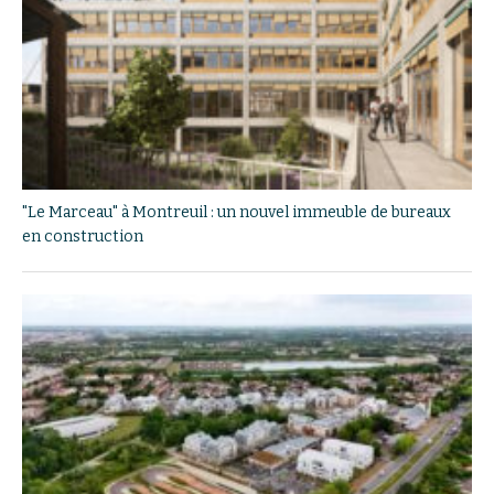
"Le Marceau" à Montreuil : un nouvel immeuble de bureaux
en construction