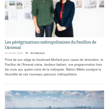
Les pérégrinations métropolitaines du Pavillon de
l’Arsenal
24 février 2026 -
75
-
Architecture
Privé de son siège du boulevard Morland pour cause de rénovation, le
Pavillon de l’Arsenal mène, tambour battant, une programmation hors
les murs aux quatre coins de la métropole. Marion Waller souligne la
fécondité de ces nouveaux parcours métropolitains.