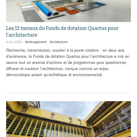
Les 12 travaux du Fonds de dotation Quartus pour
l’architecture
9 juin 2026 -
Aménagement
-
Architecture
Recherche, transmission, soutien à la jeune création : en deux ans
d’existence, le Fonds de dotation Quartus pour l’architecture a mis en
œuvre tout un arsenal d’actions et de programmes pour questionner,
diffuser et soutenir l’architecture, conçue comme un enjeu
démocratique autant qu’esthétique et environnemental.