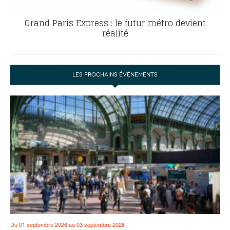
Grand Paris Express : le futur métro devient
réalité
LES PROCHAINS ÉVÉNEMENTS
Du 01 septembre 2026 au 03 septembre 2026