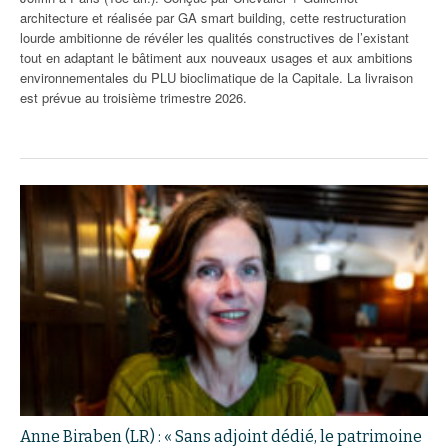
architecture et réalisée par GA smart building, cette restructuration
lourde ambitionne de révéler les qualités constructives de l’existant
tout en adaptant le bâtiment aux nouveaux usages et aux ambitions
environnementales du PLU bioclimatique de la Capitale. La livraison
est prévue au troisième trimestre 2026.
Anne Biraben (LR) : « Sans adjoint dédié, le patrimoine