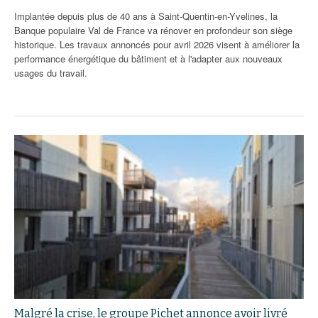
Implantée depuis plus de 40 ans à Saint-Quentin-en-Yvelines, la
Banque populaire Val de France va rénover en profondeur son siège
historique. Les travaux annoncés pour avril 2026 visent à améliorer la
performance énergétique du bâtiment et à l'adapter aux nouveaux
usages du travail.
Malgré la crise, le groupe Pichet annonce avoir livré