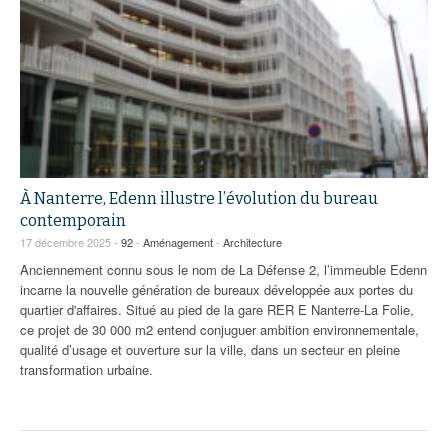
À Nanterre, Edenn illustre l’évolution du bureau
contemporain
17 décembre 2025 -
92
-
Aménagement
-
Architecture
Anciennement connu sous le nom de La Défense 2, l’immeuble Edenn
incarne la nouvelle génération de bureaux développée aux portes du
quartier d'affaires. Situé au pied de la gare RER E Nanterre-La Folie,
ce projet de 30 000 m2 entend conjuguer ambition environnementale,
qualité d’usage et ouverture sur la ville, dans un secteur en pleine
transformation urbaine.