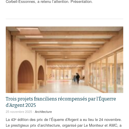
Corbeil-Essonnes, a retenu l’attention. Présentation.
Trois projets franciliens récompensés par l’Équerre
d’Argent 2025
25 novembre 2025 -
Architecture
La 43ᵉ édition des prix de l’Équerre d’Argent a eu lieu le 24 novembre.
Le prestigieux prix d’architecture, organisé par Le Moniteur et AMC, a