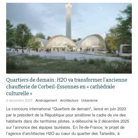
Quartiers de demain : H2O va transformer l’ancienne
chaufferie de Corbeil-Essonnes en « cathédrale
culturelle »
3 décembre 2025 -
Aménagement
-
Architecture
-
Urbanisme
Le concours international "Quartiers de demain", lancé en juin 2023
par le président de la République pour améliorer le cadre de vie des
habitants dans dix territoires pilotes, a débouché le 2 décembre 2025
sur l’annonce des équipes lauréates. En Île-de-France, le projet de
l’agence d’architectes H2O au cœur du quartier des Tarterêts, à