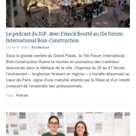
Le podcast du JGP : Avec Franck Boutté au 15e Forum
International Bois-Construction
26 février 2026 -
Architecture
Sous la grande verrière du Grand Palais, le 15e Forum International
Bois-Construction illustre la montée en puissance des matériaux
biosourcés dans la fabrique de la ville. Organisé du 25 au 27 février,
l’événement – longtemps itinérant en régions – s’installe désormais au
cœur de Paris, signe d’une maturité atteinte par la filière et d’un intérêt
croissant de l’ensemble des professionnels.
Tags :
Podcast