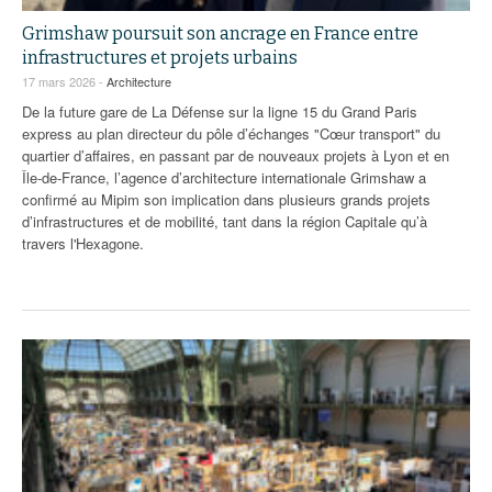
Grimshaw poursuit son ancrage en France entre
infrastructures et projets urbains
17 mars 2026 -
Architecture
De la future gare de La Défense sur la ligne 15 du Grand Paris
express au plan directeur du pôle d’échanges "Cœur transport" du
quartier d’affaires, en passant par de nouveaux projets à Lyon et en
Île-de-France, l’agence d’architecture internationale Grimshaw a
confirmé au Mipim son implication dans plusieurs grands projets
d’infrastructures et de mobilité, tant dans la région Capitale qu’à
travers l'Hexagone.