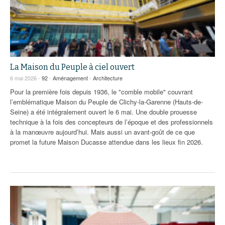
La Maison du Peuple à ciel ouvert
6 mai 2026 -
92
-
Aménagement
-
Architecture
Pour la première fois depuis 1936, le "comble mobile" couvrant
l’emblématique Maison du Peuple de Clichy-la-Garenne (Hauts-de-
Seine) a été intégralement ouvert le 6 mai. Une double prouesse
technique à la fois des concepteurs de l’époque et des professionnels
à la manœuvre aujourd’hui. Mais aussi un avant-goût de ce que
promet la future Maison Ducasse attendue dans les lieux fin 2026.