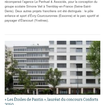
récompensé l’agence Le Penhuel & Associés, pour la conception du
groupe scolaire Simone Veil à Tremblay-en-France (Seine-Saint-
Denis). Deux autres projets franciliens ont été distingués : le pôle
enfance et sport d’Évry-Courcouronnes (Essonne) et le parc sportif et
paysager d’Élancourt (Yvelines).
« Les Étoiles de Pantin », lauréat du concours Conforts
2050