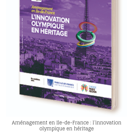
Aménagement en Ile-de-France : l’innovation
olympique en héritage