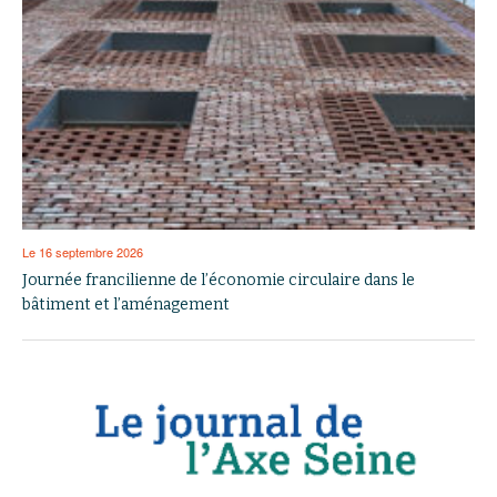
Le 16 septembre 2026
Journée francilienne de l’économie circulaire dans le
bâtiment et l’aménagement