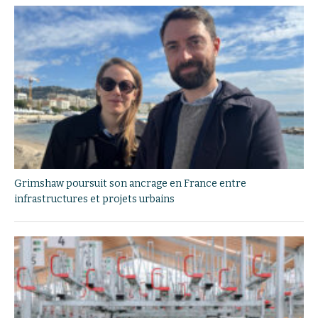
Grimshaw poursuit son ancrage en France entre
infrastructures et projets urbains