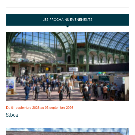
LES PROCHAINS ÉVÉNEMENTS
Du 01 septembre 2026 au 03 septembre 2026
Sibca