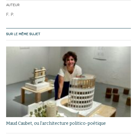
Auteur
F. P.
SUR LE MÊME SUJET
Maud Caubet, ou l’architecture politico-poétique