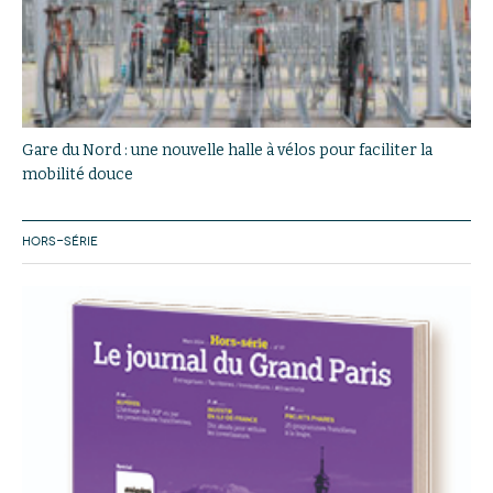
Gare du Nord : une nouvelle halle à vélos pour faciliter la
mobilité douce
HORS-SÉRIE