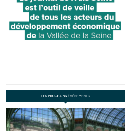
LES PROCHAINS ÉVÉNEMENTS