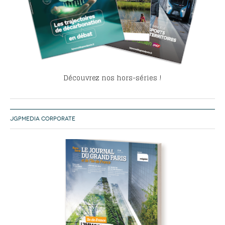
Découvrez nos hors-séries !
JGPMEDIA CORPORATE