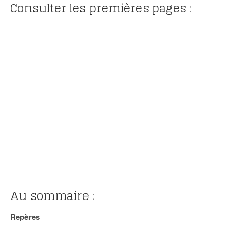
Consulter les premières pages :
Au sommaire :
Repères