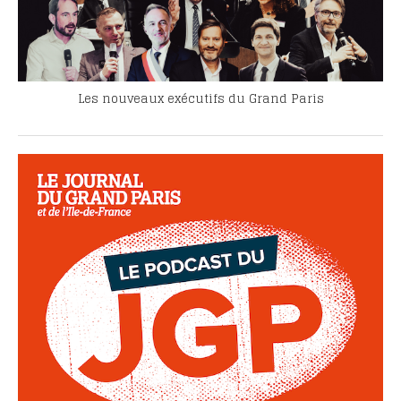
Les nouveaux exécutifs du Grand Paris