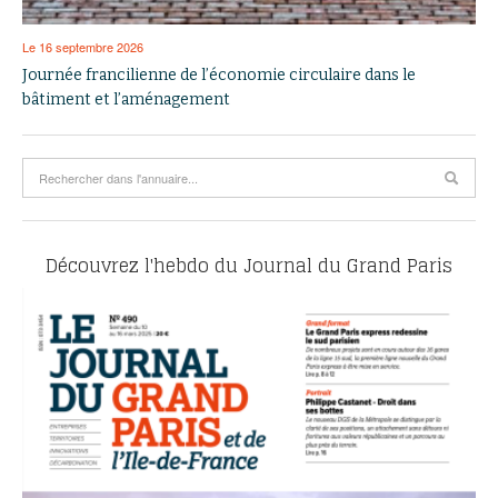
Le 16 septembre 2026
Journée francilienne de l’économie circulaire dans le
bâtiment et l’aménagement
Découvrez l'hebdo du Journal du Grand Paris