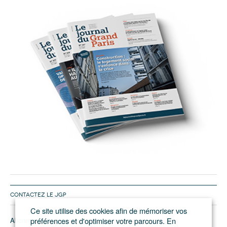
CONTACTEZ LE JGP
Ce site utilise des cookies afin de mémoriser vos
Abonnement/pub
préférences et d'optimiser votre parcours. En