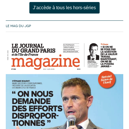
J’accède à tous les hors-séries
LE MAG DU JGP