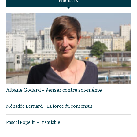
PORTRAITS
Albane Godard – Penser contre soi-même
Méhadée Bernard – La force du consensus
Pascal Popelin – Insatiable