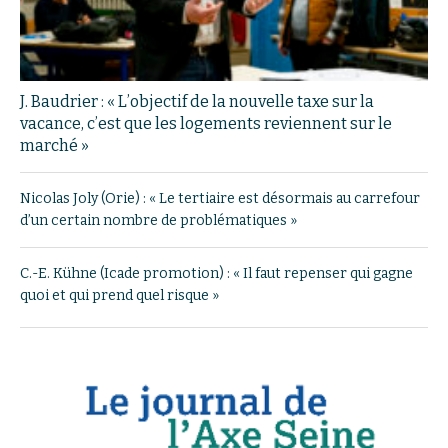
J. Baudrier : « L’objectif de la nouvelle taxe sur la
vacance, c’est que les logements reviennent sur le
marché »
Nicolas Joly (Orie) : « Le tertiaire est désormais au carrefour
d’un certain nombre de problématiques »
C.-E. Kühne (Icade promotion) : « Il faut repenser qui gagne
quoi et qui prend quel risque »