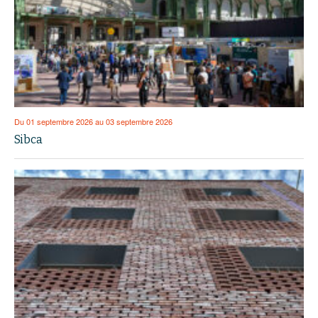
Du 01 septembre 2026 au 03 septembre 2026
Sibca