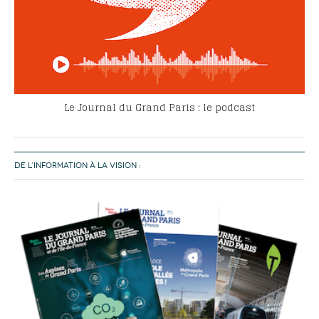
Le Journal du Grand Paris : le podcast
DE L’INFORMATION À LA VISION :