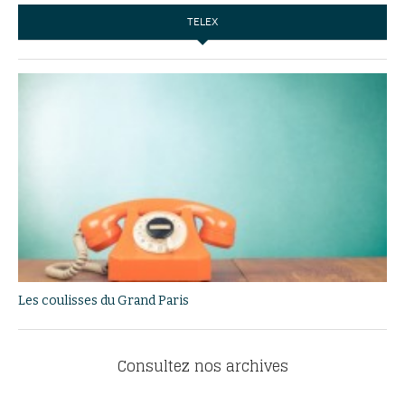
TELEX
Les coulisses du Grand Paris
Consultez nos archives