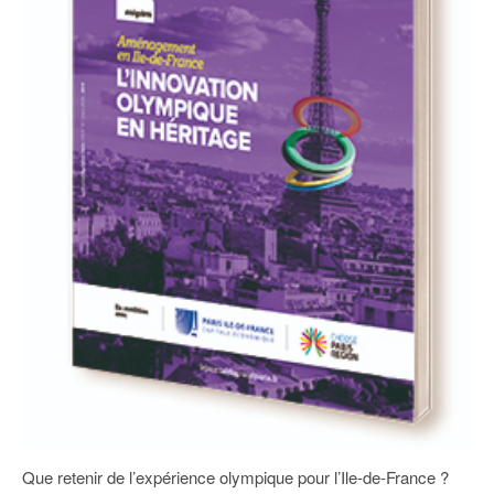
93
94
95
Que retenir de l’expérience olympique pour l’Ile-de-France ?