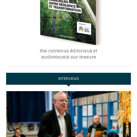
Vos contenus éditoriaux et
audiovisuels sur mesure
INTERVIEWS