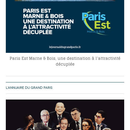
Paris Est Marne & Bois, une destination à l’attractivité
décuplée
L’ANNUAIRE DU GRAND PARIS