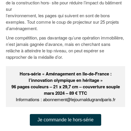
de la construction hors- site pour réduire l’impact du bâtiment
sur
l’environnement, les pages qui suivent en sont de bons
exemples. Tout comme le coup de projecteur sur 25 projets
d’aménagement.
Une compétition, pas davantage qu’une opération immobilière,
n’est jamais gagnée d’avance, mais en cherchant sans
relâche à atteindre le top niveau, on peut espérer se
rapprocher de la médaille d’or.
Hors-série « Aménagement en Ile-de-France :
l’innovation olympique en héritage »
96 pages couleurs – 21 x 29,7 cm – couverture souple
mars 2024 – 89 € TTC
Informations : abonnement@lejournaldugrandparis.fr
Je commande le hors-série