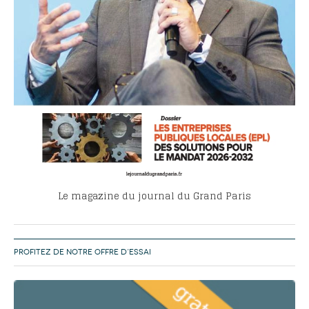
Le magazine du journal du Grand Paris
PROFITEZ DE NOTRE OFFRE D’ESSAI