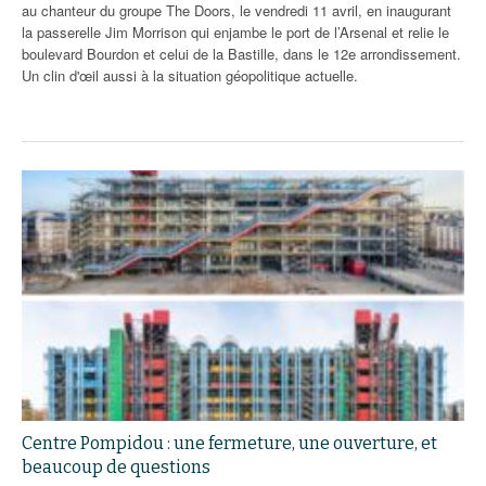
au chanteur du groupe The Doors, le vendredi 11 avril, en inaugurant
la passerelle Jim Morrison qui enjambe le port de l’Arsenal et relie le
boulevard Bourdon et celui de la Bastille, dans le 12e arrondissement.
Un clin d'œil aussi à la situation géopolitique actuelle.
Centre Pompidou : une fermeture, une ouverture, et
beaucoup de questions