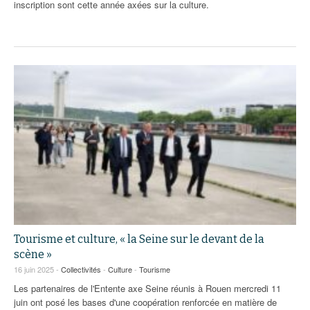
inscription sont cette année axées sur la culture.
Tourisme et culture, « la Seine sur le devant de la
scène »
16 juin 2025 -
Collectivités
-
Culture
-
Tourisme
Les partenaires de l'Entente axe Seine réunis à Rouen mercredi 11
juin ont posé les bases d'une coopération renforcée en matière de