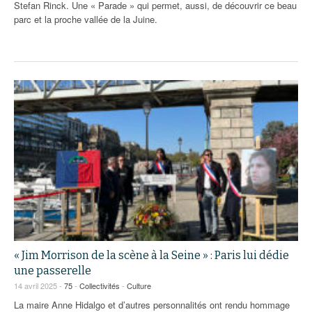
Stefan Rinck. Une « Parade » qui permet, aussi, de découvrir ce beau
parc et la proche vallée de la Juine.
« Jim Morrison de la scène à la Seine » : Paris lui dédie
une passerelle
14 avril 2025 -
75
-
Collectivités
-
Culture
La maire Anne Hidalgo et d’autres personnalités ont rendu hommage