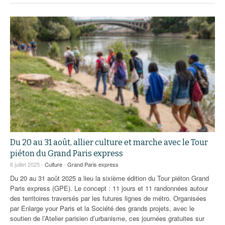
Du 20 au 31 août, allier culture et marche avec le Tour
piéton du Grand Paris express
8 juillet 2025 -
Culture
-
Grand Paris express
Du 20 au 31 août 2025 a lieu la sixième édition du Tour piéton Grand
Paris express (GPE). Le concept : 11 jours et 11 randonnées autour
des territoires traversés par les futures lignes de métro. Organisées
par Enlarge your Paris et la Société des grands projets, avec le
soutien de l’Atelier parisien d’urbanisme, ces journées gratuites sur