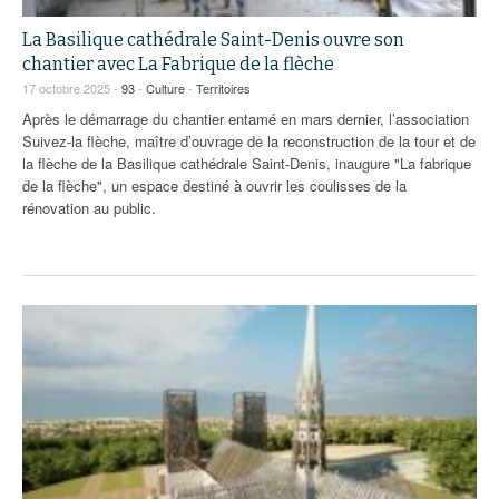
La Basilique cathédrale Saint-Denis ouvre son
chantier avec La Fabrique de la flèche
17 octobre 2025 -
93
-
Culture
-
Territoires
Après le démarrage du chantier entamé en mars dernier, l’association
Suivez-la flèche, maître d’ouvrage de la reconstruction de la tour et de
la flèche de la Basilique cathédrale Saint-Denis, inaugure "La fabrique
de la flèche", un espace destiné à ouvrir les coulisses de la
rénovation au public.