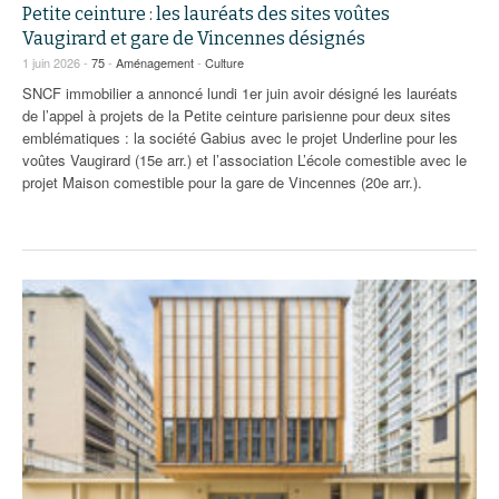
Petite ceinture : les lauréats des sites voûtes
Vaugirard et gare de Vincennes désignés
1 juin 2026 -
75
-
Aménagement
-
Culture
SNCF immobilier a annoncé lundi 1er juin avoir désigné les lauréats
de l’appel à projets de la Petite ceinture parisienne pour deux sites
emblématiques : la société Gabius avec le projet Underline pour les
voûtes Vaugirard (15e arr.) et l’association L’école comestible avec le
projet Maison comestible pour la gare de Vincennes (20e arr.).