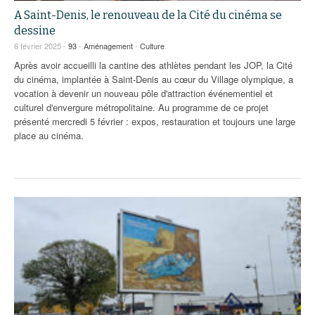
A Saint-Denis, le renouveau de la Cité du cinéma se
dessine
6 février 2025 -
93
-
Aménagement
-
Culture
Après avoir accueilli la cantine des athlètes pendant les JOP, la Cité
du cinéma, implantée à Saint-Denis au cœur du Village olympique, a
vocation à devenir un nouveau pôle d'attraction événementiel et
culturel d'envergure métropolitaine. Au programme de ce projet
présenté mercredi 5 février : expos, restauration et toujours une large
place au cinéma.