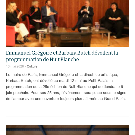
Emmanuel Grégoire et Barbara Butch dévoilent la
programmation de Nuit Blanche
13 mai 2026 -
Culture
Le maire de Paris, Emmanuel Grégoire et la directrice artistique,
Barbara Butch, ont dévoilé ce mardi 12 mai au Petit Palais la
programmation de la 25e édition de Nuit Blanche qui se tiendra le 6
juin prochain. Pour ses 25 ans, l’événement sera placé sous le signe
de l’amour avec une ouverture toujours plus affirmée au Grand Paris.