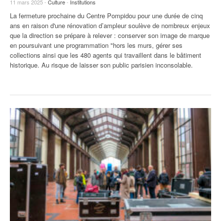
11 mars 2025 -
Culture
-
Institutions
La fermeture prochaine du Centre Pompidou pour une durée de cinq
ans en raison d'une rénovation d’ampleur soulève de nombreux enjeux
que la direction se prépare à relever : conserver son image de marque
en poursuivant une programmation "hors les murs, gérer ses
collections ainsi que les 480 agents qui travaillent dans le bâtiment
historique. Au risque de laisser son public parisien inconsolable.