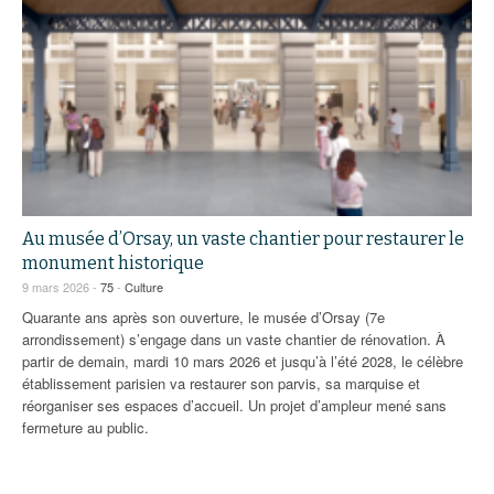
Au musée d’Orsay, un vaste chantier pour restaurer le
monument historique
9 mars 2026 -
75
-
Culture
Quarante ans après son ouverture, le musée d’Orsay (7e
arrondissement) s’engage dans un vaste chantier de rénovation. À
partir de demain, mardi 10 mars 2026 et jusqu’à l’été 2028, le célèbre
établissement parisien va restaurer son parvis, sa marquise et
réorganiser ses espaces d’accueil. Un projet d’ampleur mené sans
fermeture au public.