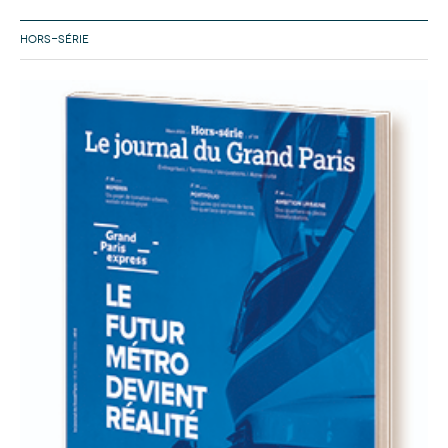
HORS-SÉRIE