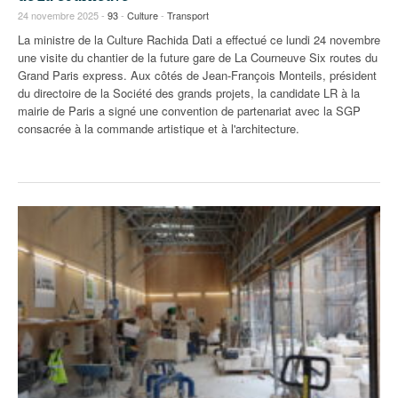
24 novembre 2025 -
93
-
Culture
-
Transport
La ministre de la Culture Rachida Dati a effectué ce lundi 24 novembre
une visite du chantier de la future gare de La Courneuve Six routes du
Grand Paris express. Aux côtés de Jean-François Monteils, président
du directoire de la Société des grands projets, la candidate LR à la
mairie de Paris a signé une convention de partenariat avec la SGP
consacrée à la commande artistique et à l'architecture.