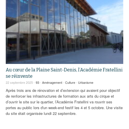
Au cœur de la Plaine Saint-Denis, l’Académie Fratellini
se réinvente
22 septembre 2025 -
93
-
Aménagement
-
Culture
-
Urbanisme
Après trois ans de rénovation et d’extension qui avaient pour objectif
de renforcer les infrastructures de formation aux arts du cirque et
d’ouvrir le site sur le quartier, l’Académie Fratellini va rouvrir ses
portes au public lors d'un week-end festif les 4 et 5 octobre. Une visite
du site était organisée lundi 22 septembre.