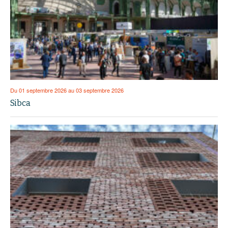
Du 01 septembre 2026 au 03 septembre 2026
Sibca