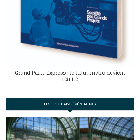
Grand Paris Express : le futur métro devient
réalité
LES PROCHAINS ÉVÉNEMENTS