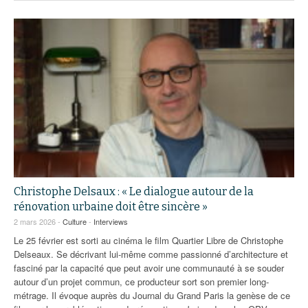
Christophe Delsaux : « Le dialogue autour de la
rénovation urbaine doit être sincère »
2 mars 2026 -
Culture
-
Interviews
Le 25 février est sorti au cinéma le film Quartier Libre de Christophe
Delseaux. Se décrivant lui-même comme passionné d’architecture et
fasciné par la capacité que peut avoir une communauté à se souder
autour d’un projet commun, ce producteur sort son premier long-
métrage. Il évoque auprès du Journal du Grand Paris la genèse de ce