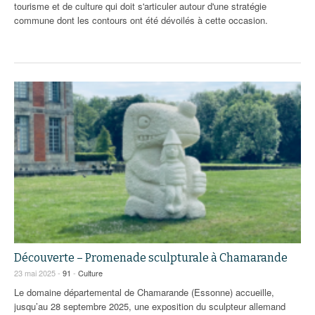
tourisme et de culture qui doit s'articuler autour d'une stratégie
commune dont les contours ont été dévoilés à cette occasion.
Découverte – Promenade sculpturale à Chamarande
23 mai 2025 -
91
-
Culture
Le domaine départemental de Chamarande (Essonne) accueille,
jusqu’au 28 septembre 2025, une exposition du sculpteur allemand