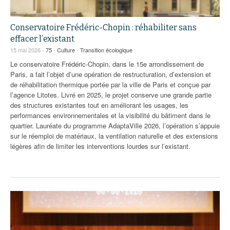
Conservatoire Frédéric-Chopin : réhabiliter sans
effacer l’existant
15 mai 2026 -
75
-
Culture
-
Transition écologique
Le conservatoire Frédéric-Chopin, dans le 15e arrondissement de
Paris, a fait l’objet d’une opération de restructuration, d’extension et
de réhabilitation thermique portée par la ville de Paris et conçue par
l’agence Litotes. Livré en 2025, le projet conserve une grande partie
des structures existantes tout en améliorant les usages, les
performances environnementales et la visibilité du bâtiment dans le
quartier. Lauréate du programme AdaptaVille 2026, l’opération s’appuie
sur le réemploi de matériaux, la ventilation naturelle et des extensions
légères afin de limiter les interventions lourdes sur l’existant.