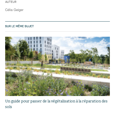
Auteur
Célia Geiger
SUR LE MÊME SUJET
Un guide pour passer de la végétalisation à la réparation des
sols