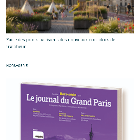
Faire des ponts parisiens des nouveaux corridors de
fraicheur
HORS-SÉRIE