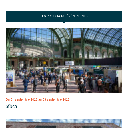
LES PROCHAINS ÉVÉNEMENTS
Du 01 septembre 2026 au 03 septembre 2026
Sibca