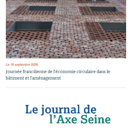
Le 16 septembre 2026
Journée francilienne de l’économie circulaire dans le
bâtiment et l’aménagement