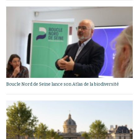
Boucle Nord de Seine lance son Atlas de la biodiversité