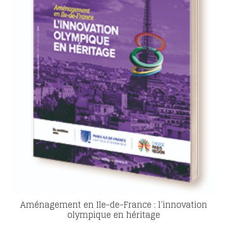
Aménagement en Ile-de-France : l’innovation
olympique en héritage