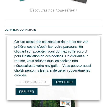
Découvrez nos hors-séries !
JGPMEDIA CORPORATE
Ce site utilise des cookies afin de mémoriser vos
préférences et d'optimiser votre parcours. En
cliquant sur accepter, vous donnez votre accord
pour l'installation de ces cookies. En cliquant sur
refuser, vous refusez tous les cookies non
nécessaires à votre navigation. Vous pouvez aussi
choisir personnaliser afin de gérer vous-même les
cookies.
PERSONNALISER
ACCEPTER
REFUSER