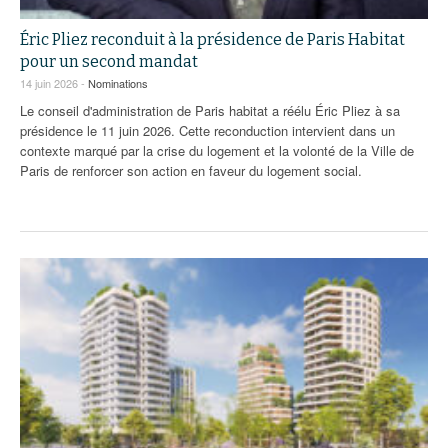
Éric Pliez reconduit à la présidence de Paris Habitat
pour un second mandat
14 juin 2026 -
Nominations
Le conseil d'administration de Paris habitat a réélu Éric Pliez à sa
présidence le 11 juin 2026. Cette reconduction intervient dans un
contexte marqué par la crise du logement et la volonté de la Ville de
Paris de renforcer son action en faveur du logement social.