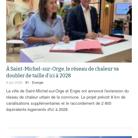
À Saint-Michel-sur-Orge, le réseau de chaleur va
doubler de taille d’ici à 2028
8 juin 2026 -
91
-
Energie
La ville de Saint-Michel-sur-Orge et Engie ont annoncé l'extension du
réseau de chaleur urbain de la commune. Le projet prévoit 8 km de
canalisations supplémentaires et le raccordement de 2 800
équivalents-logements d'ici à 2028.