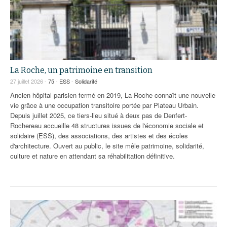
La Roche, un patrimoine en transition
27 juillet 2026 -
75
-
ESS
-
Solidarité
Ancien hôpital parisien fermé en 2019, La Roche connaît une nouvelle
vie grâce à une occupation transitoire portée par Plateau Urbain.
Depuis juillet 2025, ce tiers-lieu situé à deux pas de Denfert-
Rochereau accueille 48 structures issues de l'économie sociale et
solidaire (ESS), des associations, des artistes et des écoles
d'architecture. Ouvert au public, le site mêle patrimoine, solidarité,
culture et nature en attendant sa réhabilitation définitive.