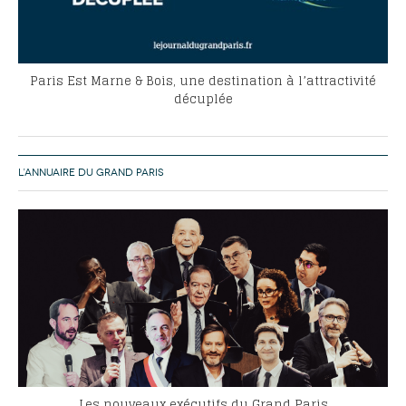
Paris Est Marne & Bois, une destination à l’attractivité
décuplée
L’ANNUAIRE DU GRAND PARIS
Les nouveaux exécutifs du Grand Paris