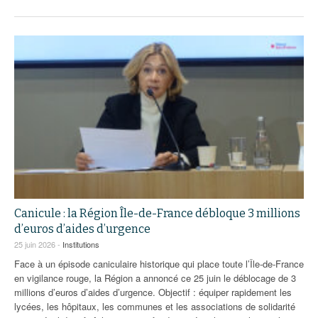
Canicule : la Région Île-de-France débloque 3 millions
d’euros d’aides d’urgence
25 juin 2026 -
Institutions
Face à un épisode caniculaire historique qui place toute l’Île-de-France
en vigilance rouge, la Région a annoncé ce 25 juin le déblocage de 3
millions d’euros d’aides d’urgence. Objectif : équiper rapidement les
lycées, les hôpitaux, les communes et les associations de solidarité