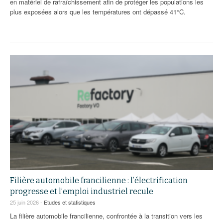
en matériel de rafraîchissement afin de protéger les populations les
plus exposées alors que les températures ont dépassé 41°C.
Filière automobile francilienne : l’électrification
progresse et l’emploi industriel recule
25 juin 2026 -
Etudes et statistiques
La filière automobile francilienne, confrontée à la transition vers les