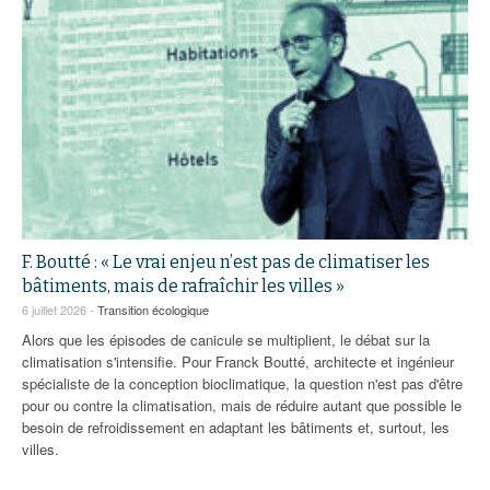
F. Boutté : « Le vrai enjeu n’est pas de climatiser les
bâtiments, mais de rafraîchir les villes »
6 juillet 2026 -
Transition écologique
Alors que les épisodes de canicule se multiplient, le débat sur la
climatisation s'intensifie. Pour Franck Boutté, architecte et ingénieur
spécialiste de la conception bioclimatique, la question n'est pas d'être
pour ou contre la climatisation, mais de réduire autant que possible le
besoin de refroidissement en adaptant les bâtiments et, surtout, les
villes.