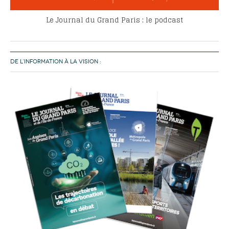
Le Journal du Grand Paris : le podcast
DE L’INFORMATION À LA VISION :