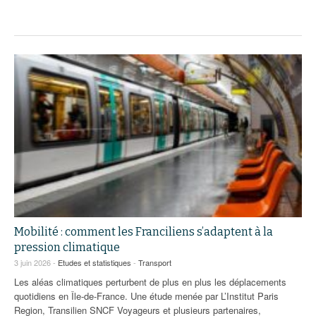
Mobilité : comment les Franciliens s’adaptent à la
pression climatique
3 juin 2026 -
Etudes et statistiques
-
Transport
Les aléas climatiques perturbent de plus en plus les déplacements
quotidiens en Île-de-France. Une étude menée par L’Institut Paris
Region, Transilien SNCF Voyageurs et plusieurs partenaires,