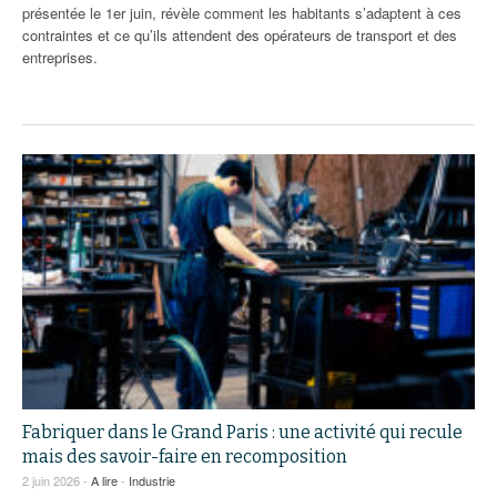
présentée le 1er juin, révèle comment les habitants s’adaptent à ces
contraintes et ce qu’ils attendent des opérateurs de transport et des
entreprises.
Fabriquer dans le Grand Paris : une activité qui recule
mais des savoir-faire en recomposition
2 juin 2026 -
A lire
-
Industrie