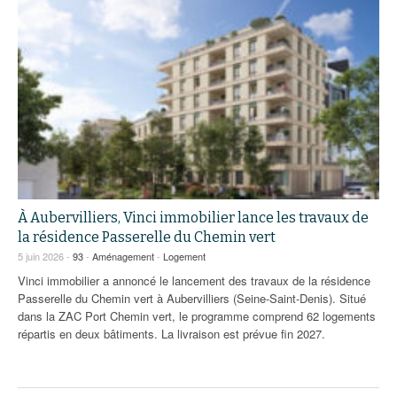
À Aubervilliers, Vinci immobilier lance les travaux de
la résidence Passerelle du Chemin vert
5 juin 2026 -
93
-
Aménagement
-
Logement
Vinci immobilier a annoncé le lancement des travaux de la résidence
Passerelle du Chemin vert à Aubervilliers (Seine-Saint-Denis). Situé
dans la ZAC Port Chemin vert, le programme comprend 62 logements
répartis en deux bâtiments. La livraison est prévue fin 2027.