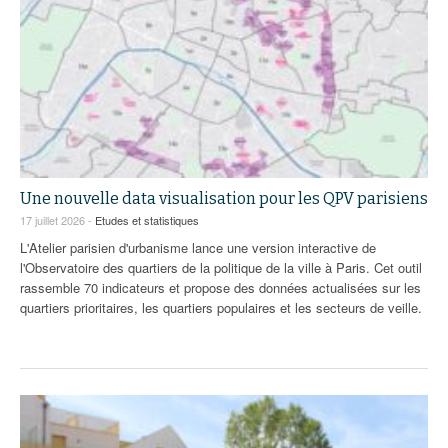
Une nouvelle data visualisation pour les QPV parisiens
17 juillet 2026 -
Etudes et statistiques
L'Atelier parisien d'urbanisme lance une version interactive de
l'Observatoire des quartiers de la politique de la ville à Paris. Cet outil
rassemble 70 indicateurs et propose des données actualisées sur les
quartiers prioritaires, les quartiers populaires et les secteurs de veille.