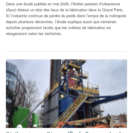
Dans une étude publiée en mai 2026, l’Atelier parisien d’urbanisme
(Apur) dresse un état des lieux de la fabrication dans le Grand Paris.
Si l’industrie continue de perdre du poids dans l’empoi de la métropole
depuis plusieurs décennies, l’étude explique aussi que certaines
activités progressent tandis que les métiers de fabrication se
réorganisent selon les territoires.