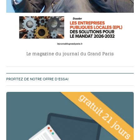
Le magazine du journal du Grand Paris
PROFITEZ DE NOTRE OFFRE D’ESSAI