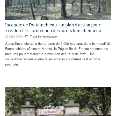
Incendie de Fontainebleau : un plan d’action pour
« renforcer la protection des forêts franciliennes »
29 juillet 2026 -
77
-
Transition écologique
Après l'incendie qui a détruit près de 2 000 hectares dans le massif de
Fontainebleau (Seine-et-Marne), la Région Île-de-France annonce six
mesures pour renforcer la prévention des feux de forêt. Une
conférence régionale réunira les acteurs concernés le 8 octobre
prochain.