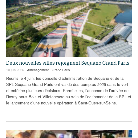
Deux nouvelles villes rejoignent Séquano Grand Paris
10 juin 2026 -
Aménagement
-
Grand Paris
Réunis le 4 juin, les conseils d’administration de Séquano et de la
SPL Séquano Grand Paris ont validé des comptes 2025 dans le vert
et entériné plusieurs décisions. Parmi elles, l’annonce de l’arrivée de
Rosny-sous-Bois et Villetaneuse au sein de l’actionnariat de la SPL et
le lancement d’une nouvelle opération à Saint-Ouen-sur-Seine.