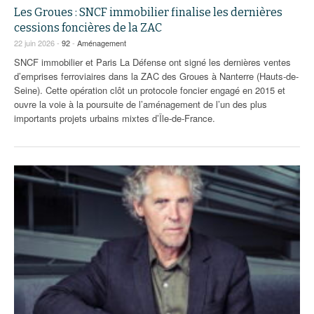
Les Groues : SNCF immobilier finalise les dernières
cessions foncières de la ZAC
22 juin 2026 -
92
-
Aménagement
SNCF immobilier et Paris La Défense ont signé les dernières ventes
d’emprises ferroviaires dans la ZAC des Groues à Nanterre (Hauts-de-
Seine). Cette opération clôt un protocole foncier engagé en 2015 et
ouvre la voie à la poursuite de l’aménagement de l’un des plus
importants projets urbains mixtes d’Île-de-France.