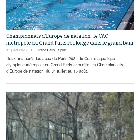
93
94
95
Championnats d’Europe de natation : le CAO
métropole du Grand Paris replonge dans le grand bain
31 juillet 2026 -
93
-
Grand Paris
-
Sport
Deux ans après les Jeux de Paris 2024, le Centre aquatique
olympique métropole du Grand Paris accueille les Championnats
d’Europe de natation, du 31 juillet au 16 août.