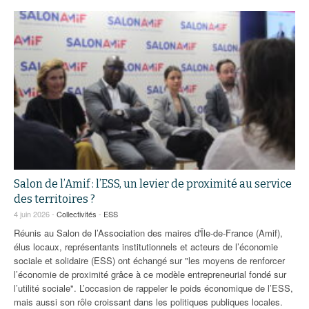
Salon de l’Amif : l’ESS, un levier de proximité au service
des territoires ?
4 juin 2026 -
Collectivités
-
ESS
Réunis au Salon de l’Association des maires d'Île-de-France (Amif),
élus locaux, représentants institutionnels et acteurs de l’économie
sociale et solidaire (ESS) ont échangé sur "les moyens de renforcer
l’économie de proximité grâce à ce modèle entrepreneurial fondé sur
l’utilité sociale". L’occasion de rappeler le poids économique de l’ESS,
mais aussi son rôle croissant dans les politiques publiques locales.