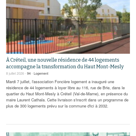
À Créteil, une nouvelle résidence de 44 logements
accompagne la transformation du Haut Mont-Mesly
8 juillet 2026 -
94
-
Logement
Mardi 7 juillet, l'association Foncière logement a inauguré une
résidence de 44 logements à loyer libre au 116, rue de Brie, dans le
quartier du Haut Mont-Mesly à Créteil (Val-de-Marne), en présence du
maire Laurent Cathala. Cette livraison s'inscrit dans un programme de
plus de 300 logements prévu sur la commune d'ici à 2032.