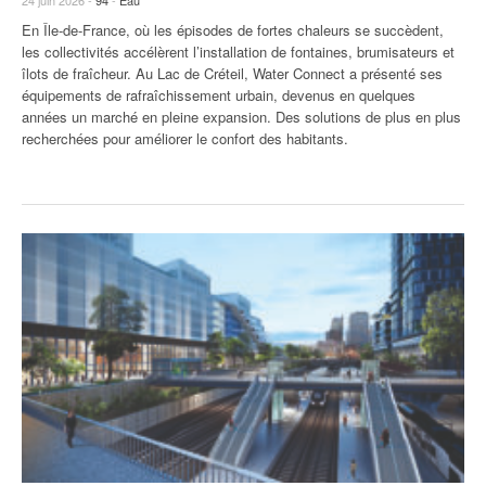
En Île-de-France, où les épisodes de fortes chaleurs se succèdent,
les collectivités accélèrent l’installation de fontaines, brumisateurs et
îlots de fraîcheur. Au Lac de Créteil, Water Connect a présenté ses
équipements de rafraîchissement urbain, devenus en quelques
années un marché en pleine expansion. Des solutions de plus en plus
recherchées pour améliorer le confort des habitants.