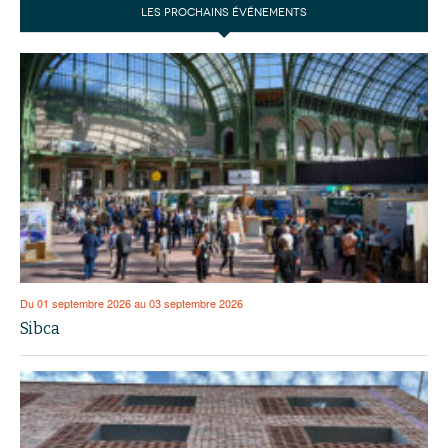
LES PROCHAINS ÉVÉNEMENTS
Du 01 septembre 2026 au 03 septembre 2026
Sibca