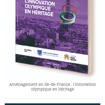
Aménagement en Ile-de-France : l’innovation
olympique en héritage