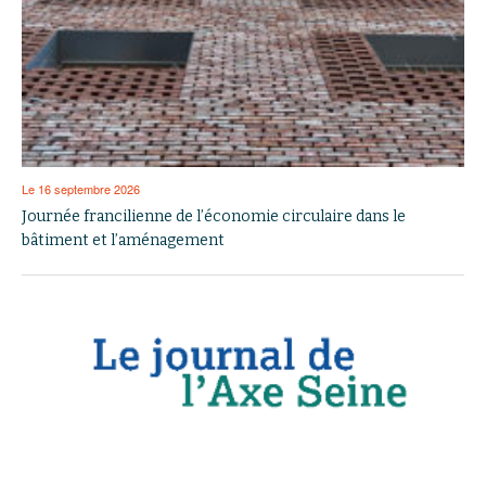
Le 16 septembre 2026
Journée francilienne de l’économie circulaire dans le
bâtiment et l’aménagement