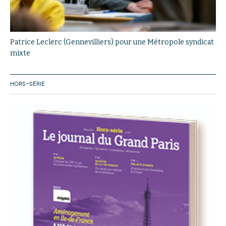
Patrice Leclerc (Gennevilliers) pour une Métropole syndicat
mixte
HORS-SÉRIE