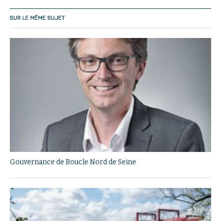
SUR LE MÊME SUJET
Gouvernance de Boucle Nord de Seine