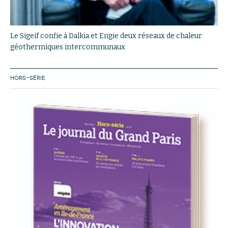
Le Sigeif confie à Dalkia et Engie deux réseaux de chaleur
géothermiques intercommunaux
HORS-SÉRIE