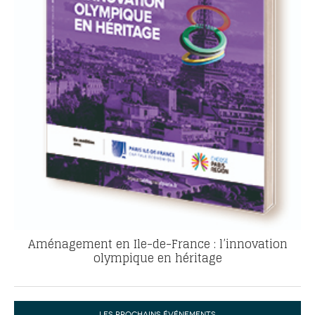
Aménagement en Ile-de-France : l’innovation
olympique en héritage
LES PROCHAINS ÉVÉNEMENTS