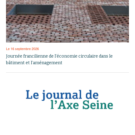
Le 16 septembre 2026
Journée francilienne de l’économie circulaire dans le
bâtiment et l’aménagement