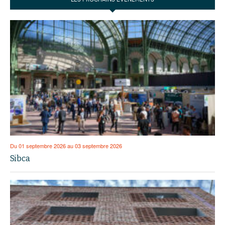
Du 01 septembre 2026 au 03 septembre 2026
Sibca