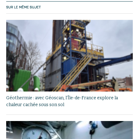
SUR LE MÊME SUJET
Géothermie : avec Géoscan, l’Île-de-France explore la
chaleur cachée sous son sol