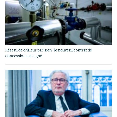
Réseau de chaleur parisien : le nouveau contrat de
concession est signé