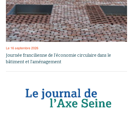
Le 16 septembre 2026
Journée francilienne de l’économie circulaire dans le
bâtiment et l’aménagement