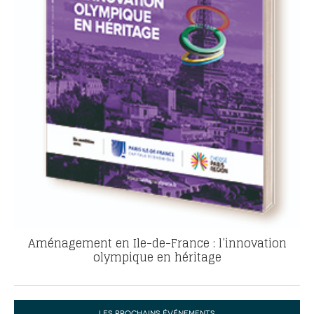
Aménagement en Ile-de-France : l’innovation
olympique en héritage
LES PROCHAINS ÉVÉNEMENTS