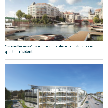
Cormeilles-en-Parisis : une cimenterie transformée en
quartier résidentiel