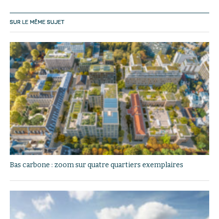
SUR LE MÊME SUJET
Bas carbone : zoom sur quatre quartiers exemplaires