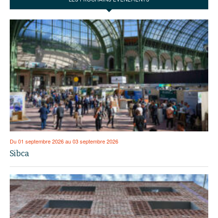
Du 01 septembre 2026 au 03 septembre 2026
Sibca