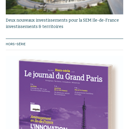
Deux nouveaux investissements pour la SEM Ile-de-France
investissements & territoires
HORS-SÉRIE