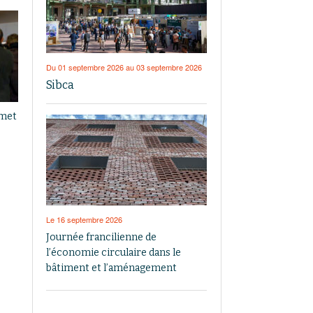
Du 01 septembre 2026 au 03 septembre 2026
Sibca
mmet
Le 16 septembre 2026
Journée francilienne de
l’économie circulaire dans le
bâtiment et l’aménagement