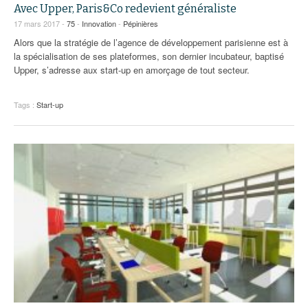
Avec Upper, Paris&Co redevient généraliste
17 mars 2017 -
75
-
Innovation
-
Pépinières
Alors que la stratégie de l’agence de développement parisienne est à
la spécialisation de ses plateformes, son dernier incubateur, baptisé
Upper, s’adresse aux start-up en amorçage de tout secteur.
Tags :
Start-up