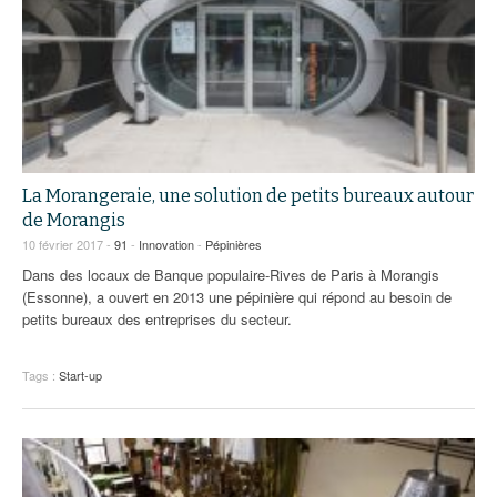
La Morangeraie, une solution de petits bureaux autour
de Morangis
10 février 2017 -
91
-
Innovation
-
Pépinières
Dans des locaux de Banque populaire-Rives de Paris à Morangis
(Essonne), a ouvert en 2013 une pépinière qui répond au besoin de
petits bureaux des entreprises du secteur.
Tags :
Start-up