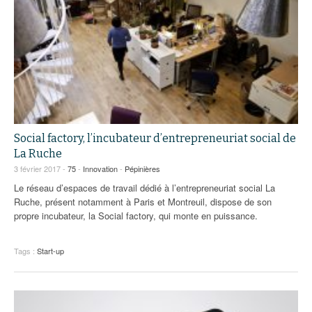
Social factory, l’incubateur d’entrepreneuriat social de
La Ruche
3 février 2017 -
75
-
Innovation
-
Pépinières
Le réseau d’espaces de travail dédié à l’entrepreneuriat social La
Ruche, présent notamment à Paris et Montreuil, dispose de son
propre incubateur, la Social factory, qui monte en puissance.
Tags :
Start-up