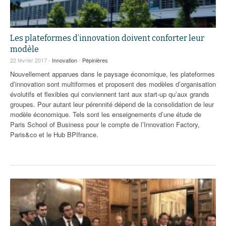
Les plateformes d’innovation doivent conforter leur
modèle
22 février 2017 -
Innovation
-
Pépinières
Nouvellement apparues dans le paysage économique, les plateformes
d’innovation sont multiformes et proposent des modèles d’organisation
évolutifs et flexibles qui conviennent tant aux start-up qu’aux grands
groupes. Pour autant leur pérennité dépend de la consolidation de leur
modèle économique. Tels sont les enseignements d’une étude de
Paris School of Business pour le compte de l’Innovation Factory,
Paris&co et le Hub BPIfrance.