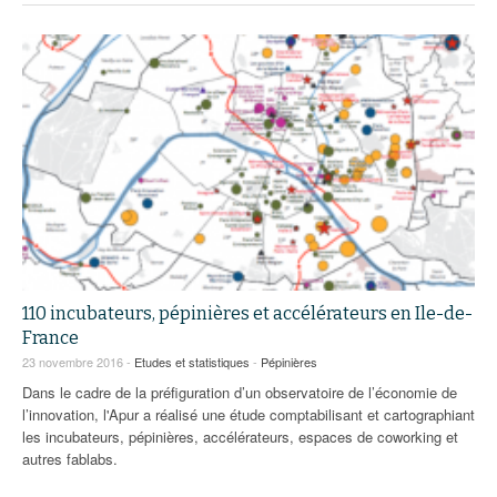
110 incubateurs, pépinières et accélérateurs en Ile-de-
France
23 novembre 2016 -
Etudes et statistiques
-
Pépinières
Dans le cadre de la préfiguration d’un observatoire de l’économie de
l’innovation, l'Apur a réalisé une étude comptabilisant et cartographiant
les incubateurs, pépinières, accélérateurs, espaces de coworking et
autres fablabs.