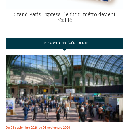
Grand Paris Express : le futur métro devient
réalité
LES PROCHAINS ÉVÉNEMENTS
Du 01 septembre 2026 au 03 septembre 2026