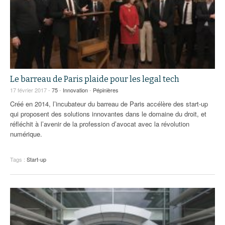
Le barreau de Paris plaide pour les legal tech
17 février 2017 -
75
-
Innovation
-
Pépinières
Créé en 2014, l’incubateur du barreau de Paris accélère des start-up
qui proposent des solutions innovantes dans le domaine du droit, et
réfléchit à l’avenir de la profession d’avocat avec la révolution
numérique.
Tags :
Start-up