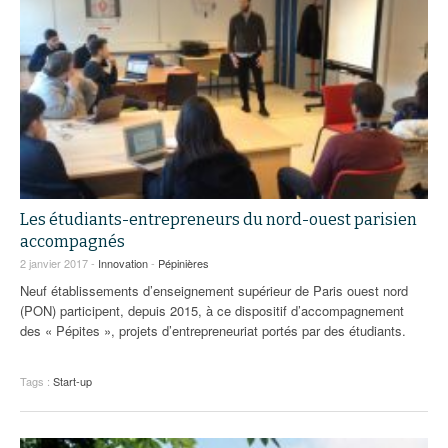
Les étudiants-entrepreneurs du nord-ouest parisien
accompagnés
2 janvier 2017 -
Innovation
-
Pépinières
Neuf établissements d’enseignement supérieur de Paris ouest nord
(PON) participent, depuis 2015, à ce dispositif d’accompagnement
des « Pépites », projets d’entrepreneuriat portés par des étudiants.
Tags :
Start-up