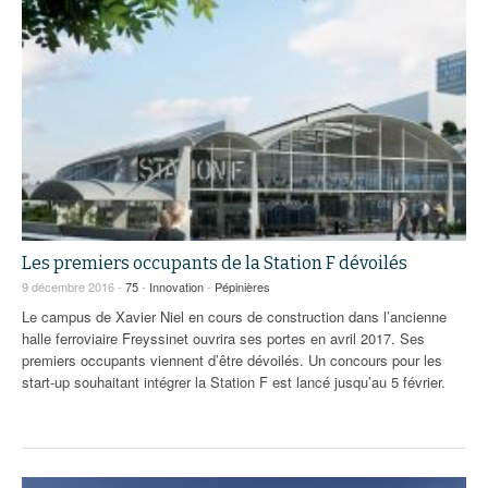
Les premiers occupants de la Station F dévoilés
9 décembre 2016 -
75
-
Innovation
-
Pépinières
Le campus de Xavier Niel en cours de construction dans l’ancienne
halle ferroviaire Freyssinet ouvrira ses portes en avril 2017. Ses
premiers occupants viennent d’être dévoilés. Un concours pour les
start-up souhaitant intégrer la Station F est lancé jusqu’au 5 février.