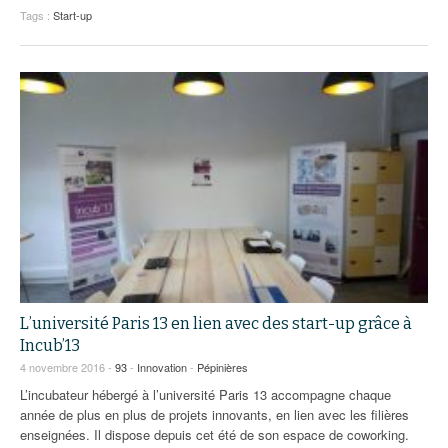
Tags :
Start-up
L’université Paris 13 en lien avec des start-up grâce à
Incub’13
4 novembre 2016 -
93
-
Innovation
-
Pépinières
L’incubateur hébergé à l’université Paris 13 accompagne chaque
année de plus en plus de projets innovants, en lien avec les filières
enseignées. Il dispose depuis cet été de son espace de coworking.