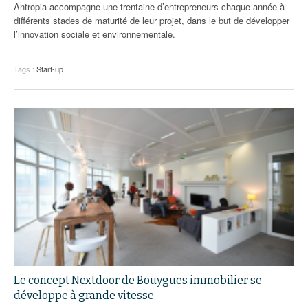
Antropia accompagne une trentaine d’entrepreneurs chaque année à
différents stades de maturité de leur projet, dans le but de développer
l’innovation sociale et environnementale.
Tags :
Start-up
Le concept Nextdoor de Bouygues immobilier se
développe à grande vitesse