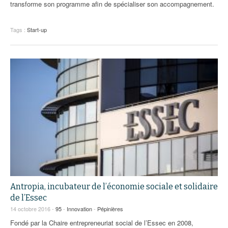
transforme son programme afin de spécialiser son accompagnement.
Tags :
Start-up
Antropia, incubateur de l’économie sociale et solidaire
de l’Essec
14 octobre 2016 -
95
-
Innovation
-
Pépinières
Fondé par la Chaire entrepreneuriat social de l’Essec en 2008,