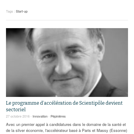
Tags :
Start-up
Le programme d’accélération de Scientipôle devient
sectoriel
27 octobre 2016 -
Innovation
-
Pépinières
Avec un premier appel à candidatures dans le domaine de la santé et
de la silver économie, l'accélérateur basé à Paris et Massy (Essonne)