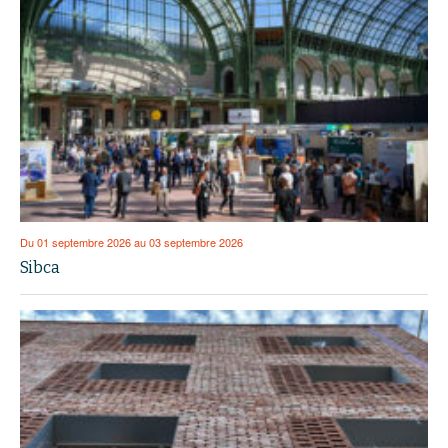
Du 01 septembre 2026 au 03 septembre 2026
Sibca