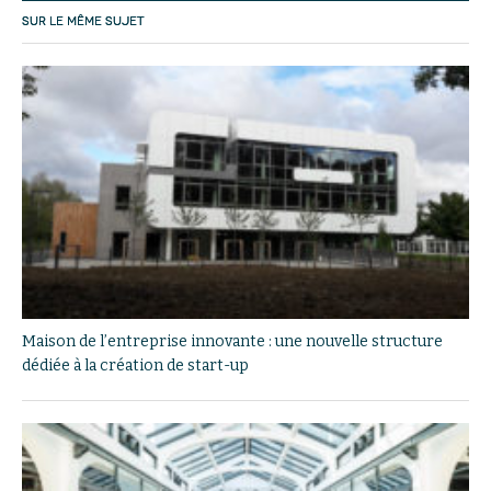
SUR LE MÊME SUJET
Maison de l’entreprise innovante : une nouvelle structure
dédiée à la création de start-up