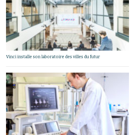
Vinci installe son laboratoire des villes du futur