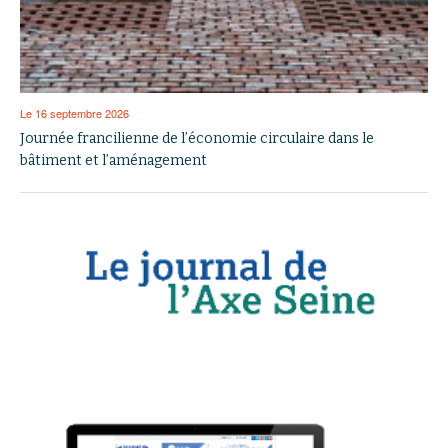
Le 16 septembre 2026
Journée francilienne de l’économie circulaire dans le
bâtiment et l’aménagement