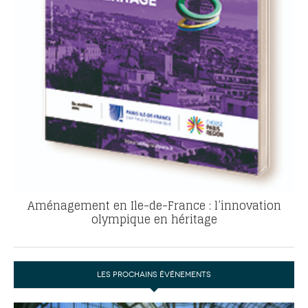
Aménagement en Ile-de-France : l’innovation
olympique en héritage
LES PROCHAINS ÉVÉNEMENTS