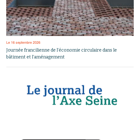
Le 16 septembre 2026
Journée francilienne de l’économie circulaire dans le
bâtiment et l’aménagement