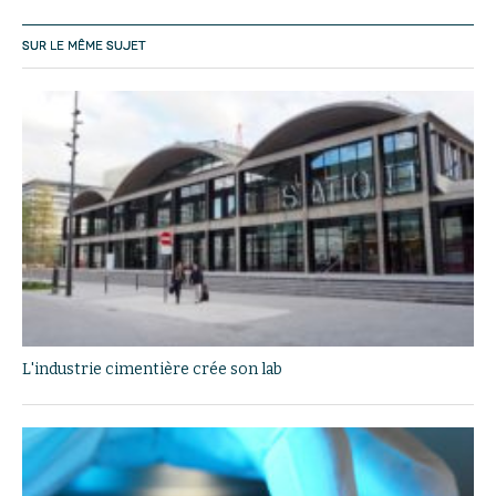
SUR LE MÊME SUJET
L'industrie cimentière crée son lab