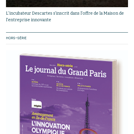
L'incubateur Descartes s'inscrit dans l'offre de la Maison de
l'entreprise innovante
HORS-SÉRIE