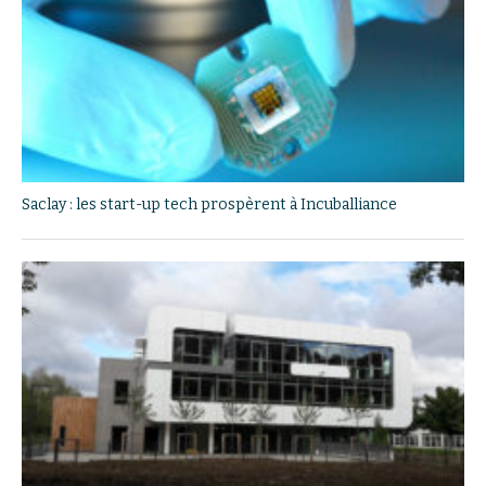
Saclay : les start-up tech prospèrent à Incuballiance