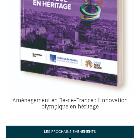
Aménagement en Ile-de-France : l’innovation
olympique en héritage
LES PROCHAINS ÉVÉNEMENTS