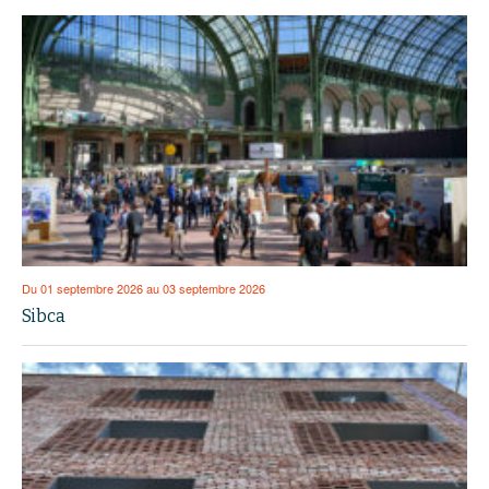
Du 01 septembre 2026 au 03 septembre 2026
Sibca