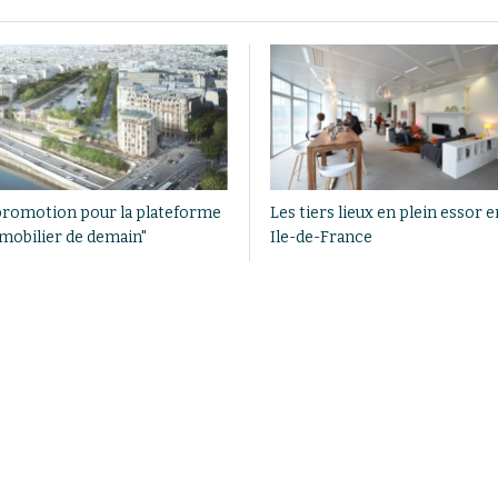
promotion pour la plateforme
Les tiers lieux en plein essor e
mobilier de demain"
Ile-de-France