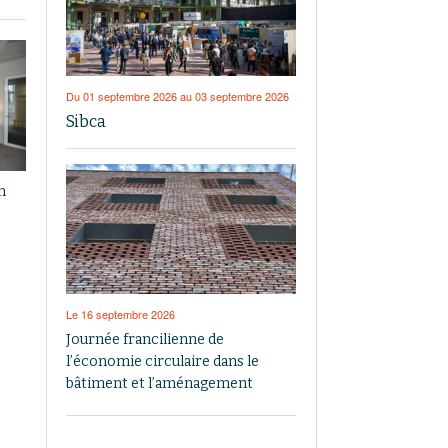
Du 01 septembre 2026 au 03 septembre 2026
Sibca
n
Le 16 septembre 2026
Journée francilienne de
l’économie circulaire dans le
bâtiment et l’aménagement