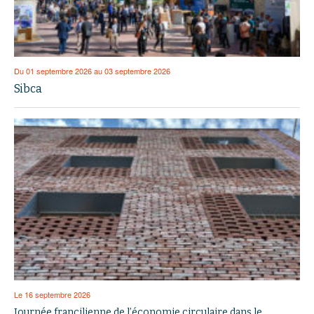
Du 01 septembre 2026 au 03 septembre 2026
Sibca
Le 16 septembre 2026
Journée francilienne de l’économie circulaire dans le