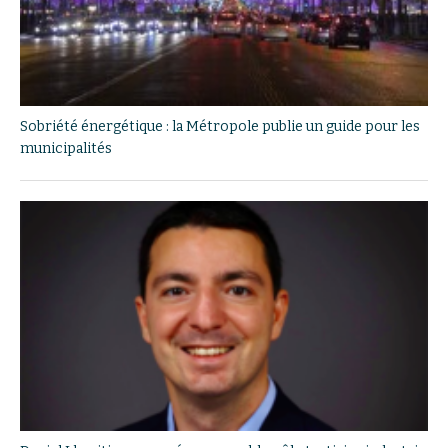
Sobriété énergétique : la Métropole publie un guide pour les
municipalités