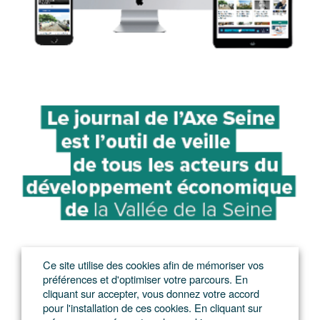
Ce site utilise des cookies afin de mémoriser vos
préférences et d'optimiser votre parcours. En
cliquant sur accepter, vous donnez votre accord
pour l'installation de ces cookies. En cliquant sur