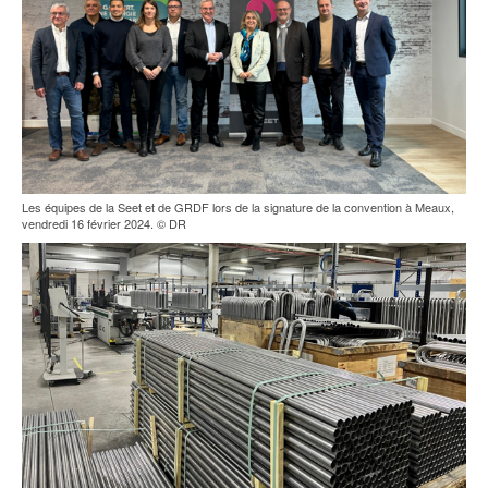
Les équipes de la Seet et de GRDF lors de la signature de la convention à Meaux,
vendredi 16 février 2024. © DR