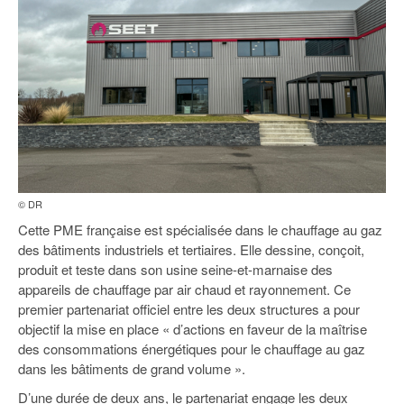
© DR
Cette PME française est spécialisée dans le chauffage au gaz
des bâtiments industriels et tertiaires. Elle dessine, conçoit,
produit et teste dans son usine seine-et-marnaise des
appareils de chauffage par air chaud et rayonnement. Ce
premier partenariat officiel entre les deux structures a pour
objectif la mise en place « d’actions en faveur de la maîtrise
des consommations énergétiques pour le chauffage au gaz
dans les bâtiments de grand volume ».
D’une durée de deux ans, le partenariat engage les deux