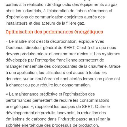
parties à la réalisation de diagnostic des équipements au gaz
chez les industriels, à l’élaboration de fiches références et
d’opérations de communication conjointes auprès des
installateurs et des acteurs de la filière gaz.
Optimisation des performances énergétiques
« Le maître mot c’est la décarbonation, explique Yves
Desfonds, directeur général de SEET. C’est-à-dire que nous
devons produire mieux et consommer moins ». Les systèmes
développés par l’entreprise francilienne permettent de
manager l’ensemble des composantes de la chaufferie. Grâce
à une application, les utilisateurs ont accès à toutes les
données sur un seul écran et sont alertés lorsqu’une pièce est
à changer ou pour réduire leur consommation.
« La maintenance prédictive et l’optimisation des
performances permettent de réduire les consommations
énergétiques », rappellent les équipes de SEET. Outre le
développement de produits innovants, la réduction des
émissions de carbone dans l’industrie passe aussi par la
sobriété énergétique des processus de production.