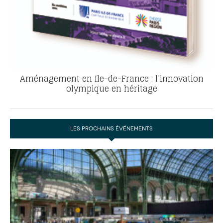
Aménagement en Ile-de-France : l’innovation
olympique en héritage
LES PROCHAINS ÉVÉNEMENTS