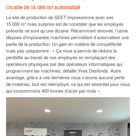
Un site de 15 000 m² automatisé
Le site de production de SEET impressionne avec ses
15 000 m² mais surprise est de constater que les employés
présents ne sont qu’une dizaine. Récemment rénovée, l’usine
dispose d’imposantes machines permettant d’automatiser une
partie de la production. Un gain en matière de compétitivité
mais pas uniquement : « Ça nous a permis de réduire la
pénibilité au travail de nos employés en remplaçant des
opérateurs physiques par des opérateurs informatiques qui
programment les machines, détaille Yves Desfonds. Autre
avantage, grâce à ces dernières nous n’avons aucune perte
de matériau, tout est réemployé, ce qui est essentiel pour nous
qui consommons 400 tonnes d’acier par mois ».