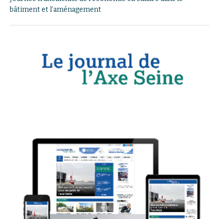
bâtiment et l’aménagement