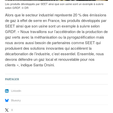
Les produits développés par SEET ainsi que son usine sont un exemple à suivre
selon GRDF. © DR
Alors que le secteur industriel représente 20 % des émissions
de gaz à effet de serre en France, les produits développés par
SEET ainsi que son usine sont un exemple à suivre selon
GRDF. « Nous travaillons sur l’accélération de la production de
gaz verts avec la méthanisation ou la pyrogazéification mais
nous avons aussi besoin de partenaires comme SEET qui
produisent des solutions innovantes qui accélèrent la
décarbonation de l’industrie, c’est essentiel. Ensemble, nous
devons défendre un gaz local et renouvelable pour nos
clients », indique Santa Orsini.
PARTAGER
Linkedin
Bluesky
X