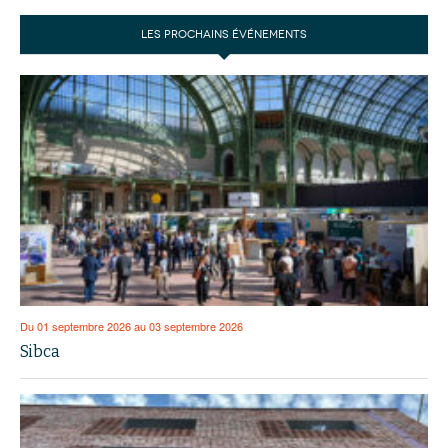
LES PROCHAINS ÉVÉNEMENTS
Du 01 septembre 2026 au 03 septembre 2026
Sibca