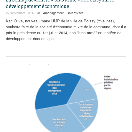
développement économique
27 septembre 2014 -
78
-
Aménagement
-
Collectivités
Karl Olive, nouveau maire UMP de la ville de Poissy (Yvelines),
souhaite faire de la société d'économie mixte de la commune, dont il a
pris la présidence au 1er juillet 2014, son "bras armé" en matière de
développement économique.