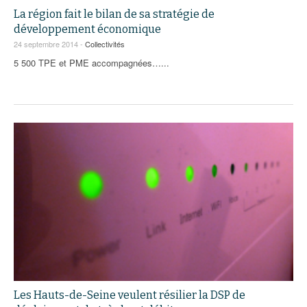
La région fait le bilan de sa stratégie de
développement économique
24 septembre 2014 -
Collectivités
5 500 TPE et PME accompagnées…...
Les Hauts-de-Seine veulent résilier la DSP de