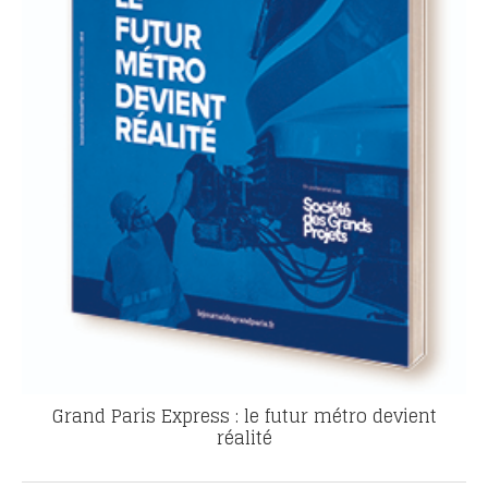
Grand Paris Express : le futur métro devient
réalité