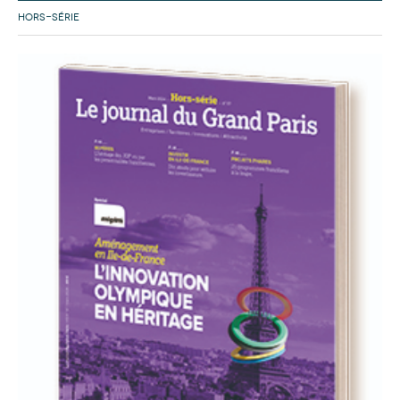
HORS-SÉRIE