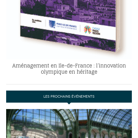
Aménagement en Ile-de-France : l’innovation
olympique en héritage
LES PROCHAINS ÉVÉNEMENTS