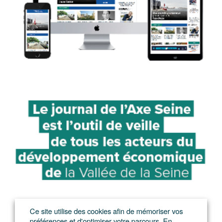
Ce site utilise des cookies afin de mémoriser vos
préférences et d'optimiser votre parcours. En