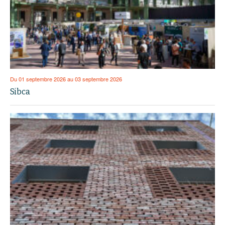
Du 01 septembre 2026 au 03 septembre 2026
Sibca