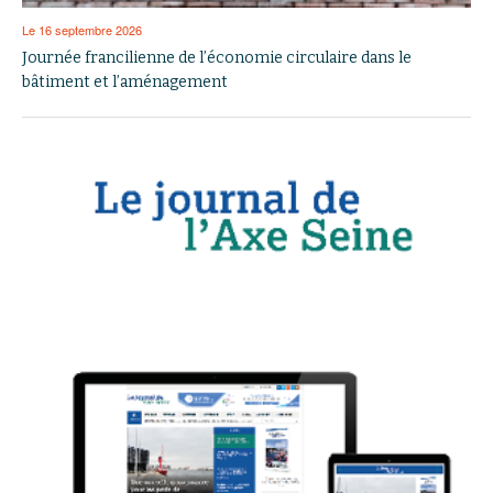
Le 16 septembre 2026
Journée francilienne de l’économie circulaire dans le
bâtiment et l’aménagement