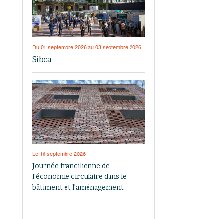
Du 01 septembre 2026 au 03 septembre 2026
Sibca
Le 16 septembre 2026
Journée francilienne de
l’économie circulaire dans le
bâtiment et l’aménagement