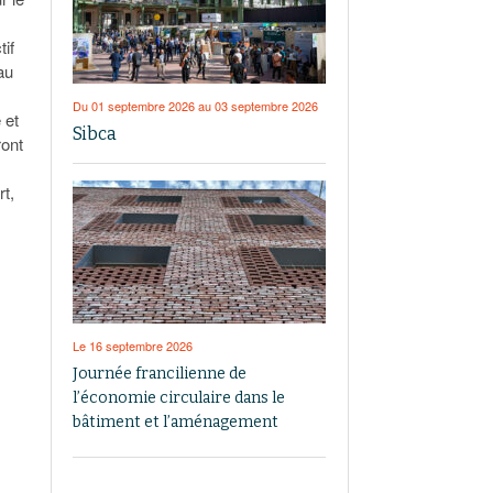
tif
au
Du 01 septembre 2026 au 03 septembre 2026
 et
Sibca
ront
t,
Le 16 septembre 2026
Journée francilienne de
l’économie circulaire dans le
bâtiment et l’aménagement