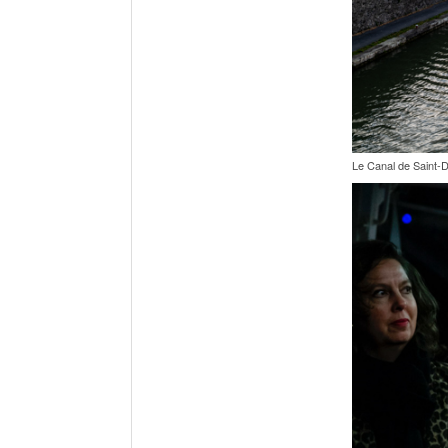
Le Canal de Saint-D