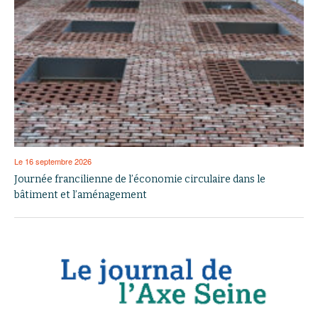
Le 16 septembre 2026
Journée francilienne de l’économie circulaire dans le
bâtiment et l’aménagement