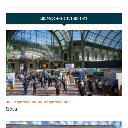
LES PROCHAINS ÉVÉNEMENTS
Du 01 septembre 2026 au 03 septembre 2026
Sibca