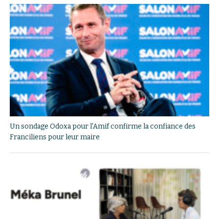
Un sondage Odoxa pour l'Amif confirme la confiance des
Franciliens pour leur maire