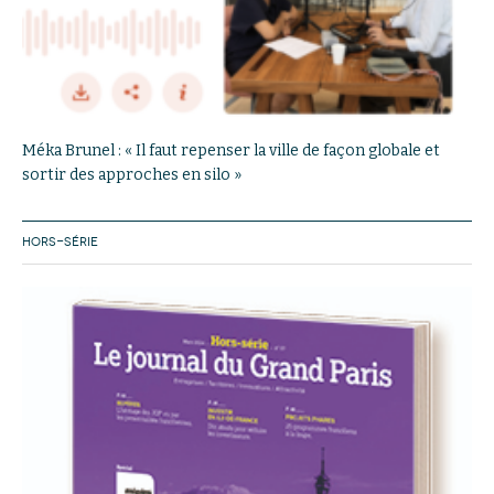
Méka Brunel : « Il faut repenser la ville de façon globale et
sortir des approches en silo »
HORS-SÉRIE