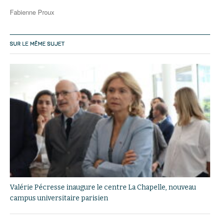
Fabienne Proux
SUR LE MÊME SUJET
Valérie Pécresse inaugure le centre La Chapelle, nouveau
campus universitaire parisien