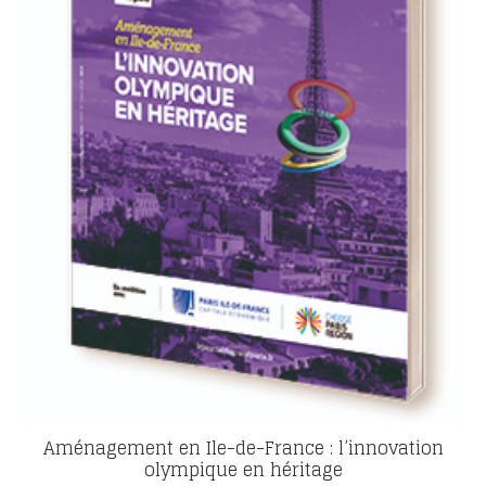
Aménagement en Ile-de-France : l’innovation
olympique en héritage