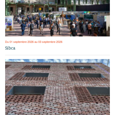
Du 01 septembre 2026 au 03 septembre 2026
Sibca