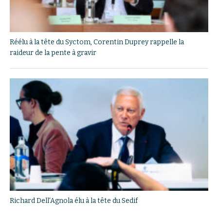
Réélu à la tête du Syctom, Corentin Duprey rappelle la
raideur de la pente à gravir
Richard Dell'Agnola élu à la tête du Sedif