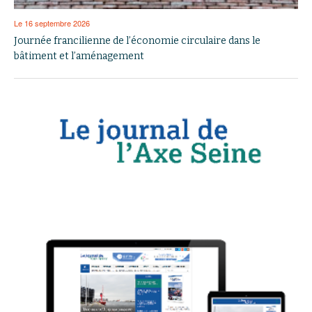
Le 16 septembre 2026
Journée francilienne de l’économie circulaire dans le
bâtiment et l’aménagement