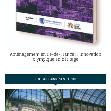
Aménagement en Ile-de-France : l’innovation
olympique en héritage
LES PROCHAINS ÉVÉNEMENTS