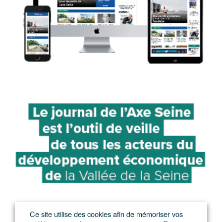
Ce site utilise des cookies afin de mémoriser vos