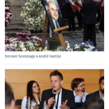
Dernier hommage à André Santini