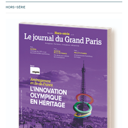
HORS-SÉRIE