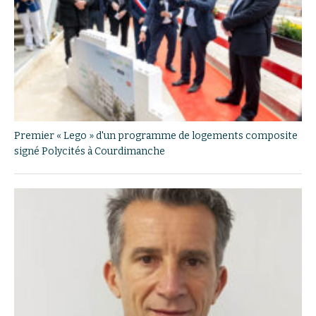
Premier « Lego » d'un programme de logements composite
signé Polycités à Courdimanche