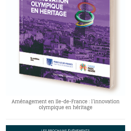
Aménagement en Ile-de-France : l’innovation
olympique en héritage
LES PROCHAINS ÉVÉNEMENTS