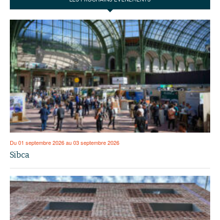
Du 01 septembre 2026 au 03 septembre 2026
Sibca