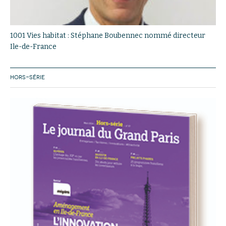
1001 Vies habitat : Stéphane Boubennec nommé directeur
Ile-de-France
HORS-SÉRIE