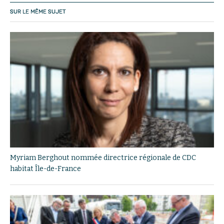
SUR LE MÊME SUJET
Myriam Berghout nommée directrice régionale de CDC
habitat Île-de-France