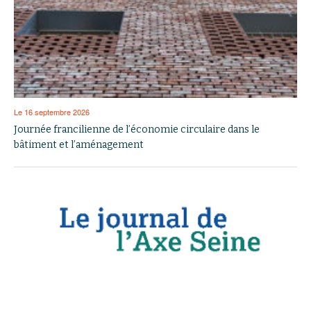
Le 16 septembre 2026
Journée francilienne de l’économie circulaire dans le
bâtiment et l’aménagement