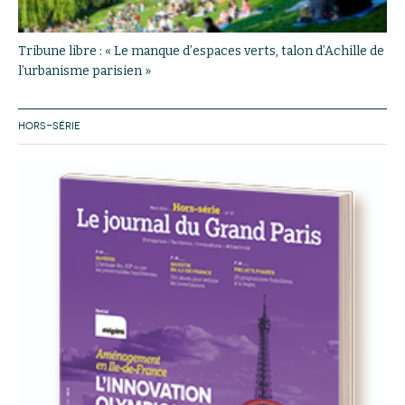
Tribune libre : « Le manque d’espaces verts, talon d’Achille de
l’urbanisme parisien »
HORS-SÉRIE