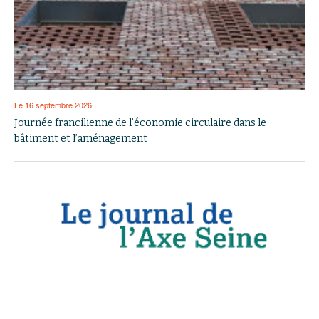
Le 16 septembre 2026
Journée francilienne de l’économie circulaire dans le
bâtiment et l’aménagement