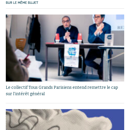
SUR LE MÊME SUJET
Le collectif Tous Grands Parisiens entend remettre le cap
sur l’intérêt général