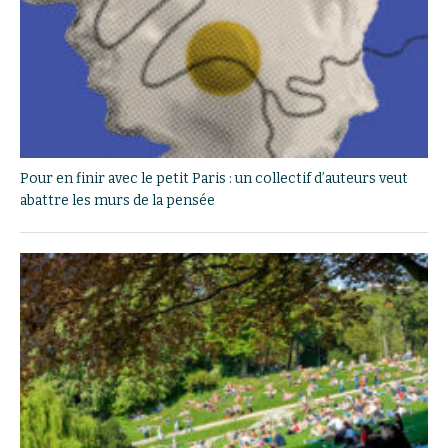
Pour en finir avec le petit Paris : un collectif d’auteurs veut
abattre les murs de la pensée