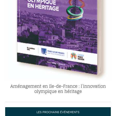
Aménagement en Ile-de-France : l’innovation
olympique en héritage
LES PROCHAINS ÉVÉNEMENTS