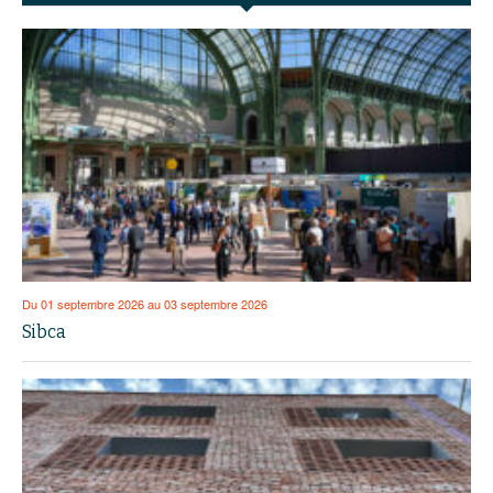
Du 01 septembre 2026 au 03 septembre 2026
Sibca