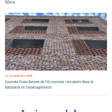
Sibca
Le 16 septembre 2026
Journée francilienne de l’économie circulaire dans le
bâtiment et l’aménagement