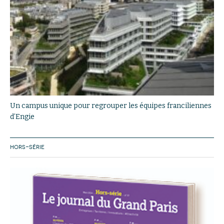
Un campus unique pour regrouper les équipes franciliennes
d’Engie
HORS-SÉRIE