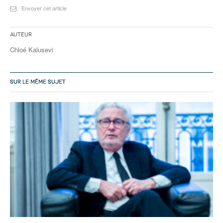
Envoyer cet article
Auteur
Chloé Kalusevi
SUR LE MÊME SUJET