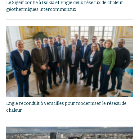
Le Sigeif confie à Dalkia et Engie deux réseaux de chaleur
géothermiques intercommunaux
Engie reconduit à Versailles pour moderniser le réseau de
chaleur