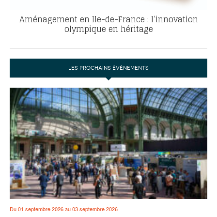
Aménagement en Ile-de-France : l’innovation
olympique en héritage
LES PROCHAINS ÉVÉNEMENTS
Du 01 septembre 2026 au 03 septembre 2026