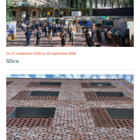
Du 01 septembre 2026 au 03 septembre 2026
Sibca