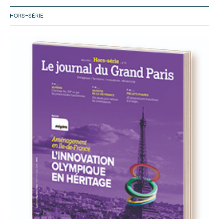
HORS-SÉRIE