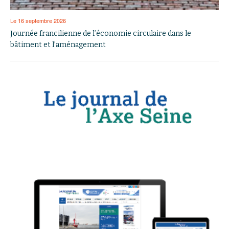
Le 16 septembre 2026
Journée francilienne de l’économie circulaire dans le
bâtiment et l’aménagement