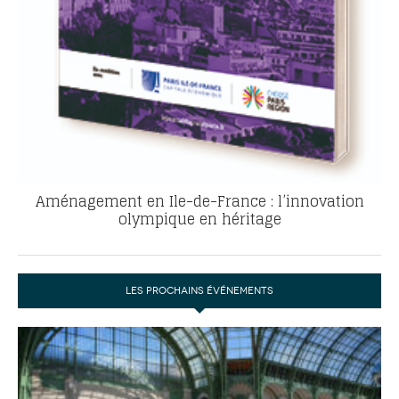
Aménagement en Ile-de-France : l’innovation
olympique en héritage
LES PROCHAINS ÉVÉNEMENTS