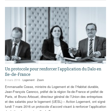
Un protocole pour renforcer l’application du Dalo en
Ile-de-France
8 mars 2016 -
Logement
-
Zoom
Emmanuelle Cosse, ministre du Logement et de l’Habitat durable,
Jean-François Carenco, préfet de la région Ile-de-France et préfet de
Paris, et Bruno Arbouet, directeur général de l’Union des entreprises
et des salariés pour le logement (UESL) – Action Logement, ont signé
lundi 7 mars 2016 un protocole d’accord visant à renforcer l’application