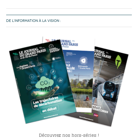
DE L’INFORMATION À LA VISION :
Découvrez nos hors-séries !