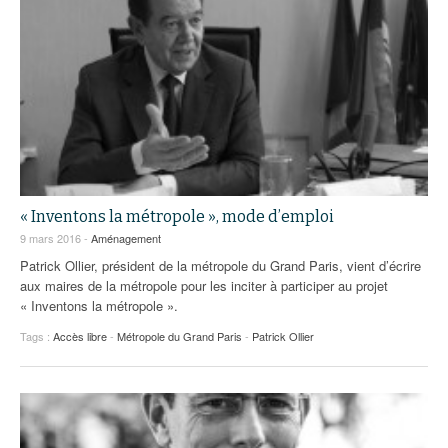
« Inventons la métropole », mode d’emploi
9 mars 2016 -
Aménagement
Patrick Ollier, président de la métropole du Grand Paris, vient d’écrire
aux maires de la métropole pour les inciter à participer au projet
« Inventons la métropole ».
Tags :
Accès libre
-
Métropole du Grand Paris
-
Patrick Ollier