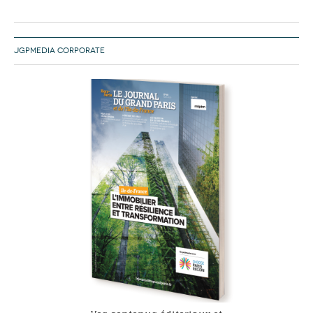
JGPMEDIA CORPORATE