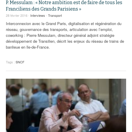
P. Messulam : « Notre ambition est de faire de tous les
Franciliens des Grands Parisiens »
28 février 2016 -
Interviews
-
Transport
Interconnexion avec le Grand Paris, digitalisation et régénération du
réseau, gouvernance des transports, articulation avec l’emploi,
coworking : Pierre Messulam, directeur général adjoint stratégie
développement de Transilien, décrit les enjeux du réseau de trains de
banlieue en lle-de-France.
Tags :
SNCF