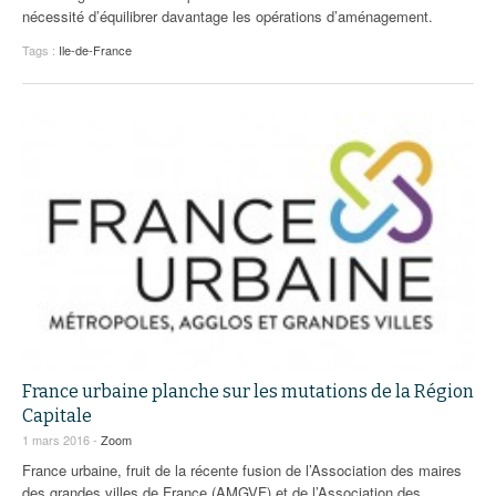
nécessité d’équilibrer davantage les opérations d’aménagement.
Tags :
Ile-de-France
France urbaine planche sur les mutations de la Région
Capitale
1 mars 2016 -
Zoom
France urbaine, fruit de la récente fusion de l’Association des maires
des grandes villes de France (AMGVF) et de l’Association des