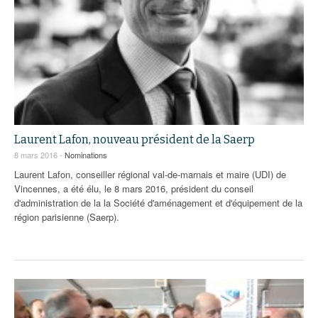
Laurent Lafon, nouveau président de la Saerp
8 mars 2016 -
Nominations
Laurent Lafon, conseiller régional val-de-marnais et maire (UDI) de
Vincennes, a été élu, le 8 mars 2016, président du conseil
d'administration de la la Société d'aménagement et d'équipement de la
région parisienne (Saerp).