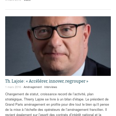
Th. Lajoie : « Accélérer, innover, regrouper »
1 mars 2016 -
Aménagement
-
Interviews
Changement de statut, croissance record de l’activité, plan
stratégique, Thierry Lajoie se livre à un bilan d’étape. Le président de
Grand Paris aménagement en profite pour dire tout le bien qu’il pense
de la mise à l’échelle des opérateurs de l’aménagement francilien. Il
revient également sur l’esprit des contrats d’intérêt national et la