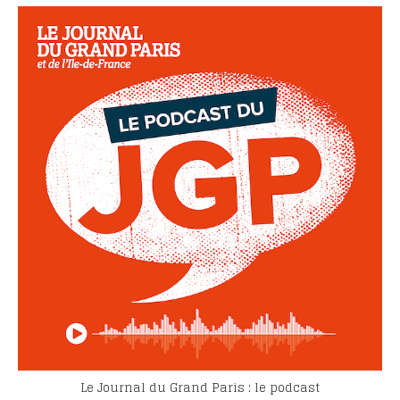
Le Journal du Grand Paris : le podcast