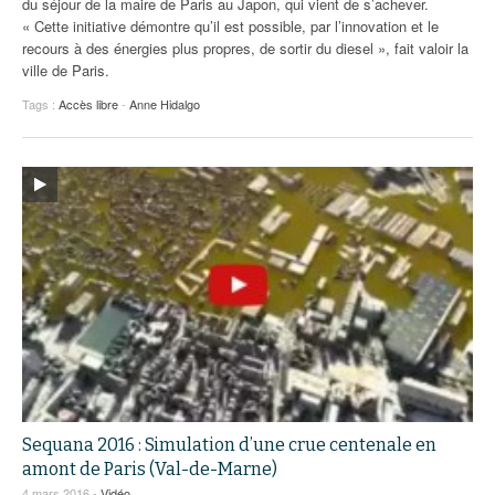
du séjour de la maire de Paris au Japon, qui vient de s’achever.
« Cette initiative démontre qu’il est possible, par l’innovation et le
recours à des énergies plus propres, de sortir du diesel », fait valoir la
ville de Paris.
Tags :
Accès libre
-
Anne Hidalgo
Sequana 2016 : Simulation d’une crue centenale en
amont de Paris (Val-de-Marne)
4 mars 2016 -
Vidéo