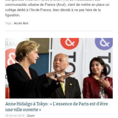
communautés urbaine de France (Acuf), vient de mettre en place un
collège dédié à l’Ile-de-France, bien décidé à ne pas faire de la
figuration.
Tags :
Accès libre
Anne Hidalgo à Tokyo : « L’essence de Paris est d’être
une ville ouverte »
29 février 2016 -
Zoom