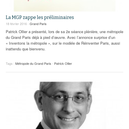
La MGP zappe les préliminaires
18 février 2016 -
Grand Paris
Patrick Ollier a présenté, lors de sa 2e séance plénière, une métropole
du Grand Paris déjà à pied d’œuvre. Avec l’annonce surprise d’un
« Inventons la métropole », sur le modèle de Réinventer Paris, aussi
inattendu que bienvenu.
Tags :
Métropole du Grand Paris
-
Patrick Ollier