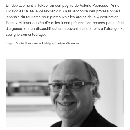
En déplacement à Tokyo, en compagnie de Valérie Pécresse, Anne
Hidalgo est allée le 29 février 2016 à la rencontre des professionnels
japonais du tourisme pour promouvoir les atouts de la « destination
Paris » et lever auprès d’eux les incompréhensions posées par « l’état
d’urgence », « un dispositif qui est souvent mal compris à l’étranger »,
souligne son entourage.
Tags :
Accès libre
-
Anne Hidalgo
-
Valérie Pécresse