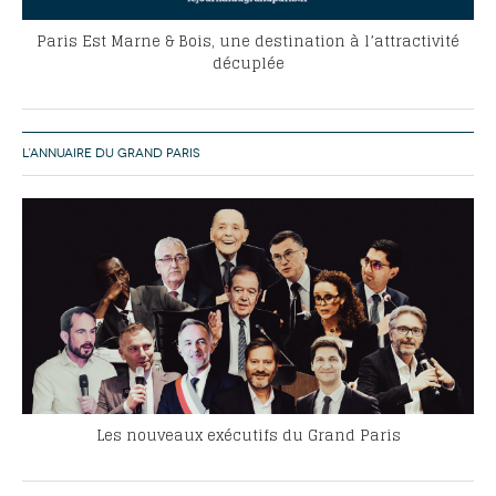
Paris Est Marne & Bois, une destination à l’attractivité
décuplée
L’ANNUAIRE DU GRAND PARIS
Les nouveaux exécutifs du Grand Paris