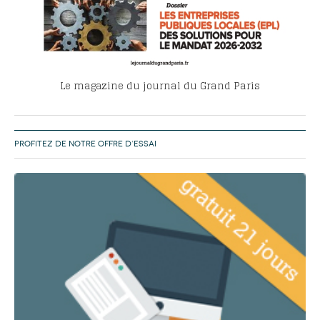
Le magazine du journal du Grand Paris
PROFITEZ DE NOTRE OFFRE D’ESSAI