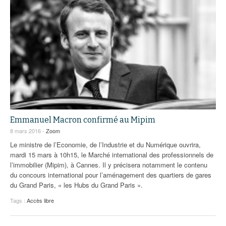
Emmanuel Macron confirmé au Mipim
8 mars 2016 -
Zoom
Le ministre de l’Economie, de l’Industrie et du Numérique ouvrira,
mardi 15 mars à 10h15, le Marché international des professionnels de
l’immobilier (Mipim), à Cannes. Il y précisera notamment le contenu
du concours international pour l’aménagement des quartiers de gares
du Grand Paris, « les Hubs du Grand Paris ».
Tags :
Accès libre