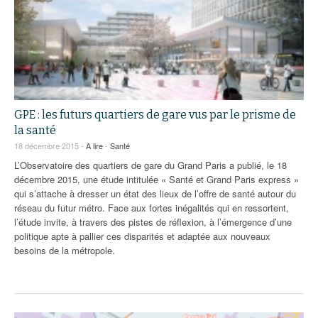
GPE : les futurs quartiers de gare vus par le prisme de
la santé
18 décembre 2015 -
A lire
-
Santé
L’Observatoire des quartiers de gare du Grand Paris a publié, le 18
décembre 2015, une étude intitulée « Santé et Grand Paris express »
qui s’attache à dresser un état des lieux de l’offre de santé autour du
réseau du futur métro. Face aux fortes inégalités qui en ressortent,
l’étude invite, à travers des pistes de réflexion, à l’émergence d’une
politique apte à pallier ces disparités et adaptée aux nouveaux
besoins de la métropole.