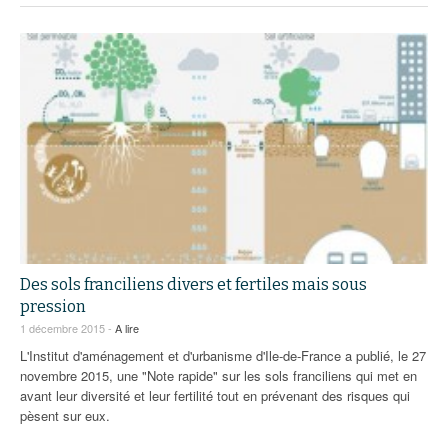
Des sols franciliens divers et fertiles mais sous
pression
1 décembre 2015 -
A lire
L'Institut d'aménagement et d'urbanisme d'Ile-de-France a publié, le 27
novembre 2015, une "Note rapide" sur les sols franciliens qui met en
avant leur diversité et leur fertilité tout en prévenant des risques qui
pèsent sur eux.