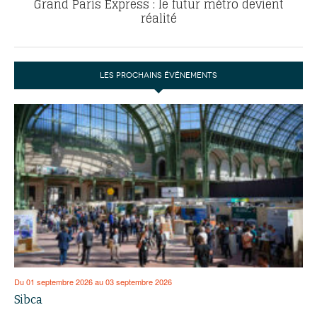
Grand Paris Express : le futur métro devient
réalité
LES PROCHAINS ÉVÉNEMENTS
Du 01 septembre 2026 au 03 septembre 2026
Sibca