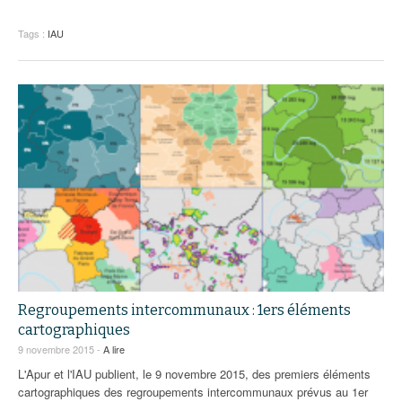
Tags :
IAU
Regroupements intercommunaux : 1ers éléments
cartographiques
9 novembre 2015 -
A lire
L'Apur et l'IAU publient, le 9 novembre 2015, des premiers éléments
cartographiques des regroupements intercommunaux prévus au 1er