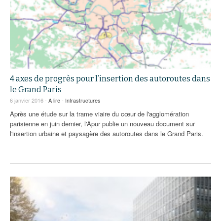
4 axes de progrès pour l’insertion des autoroutes dans
le Grand Paris
6 janvier 2016 -
A lire
-
Infrastructures
Après une étude sur la trame viaire du cœur de l'agglomération
parisienne en juin dernier, l'Apur publie un nouveau document sur
l'insertion urbaine et paysagère des autoroutes dans le Grand Paris.