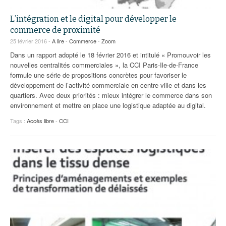
L’intégration et le digital pour développer le
commerce de proximité
25 février 2016 -
A lire
-
Commerce
-
Zoom
Dans un rapport adopté le 18 février 2016 et intitulé « Promouvoir les
nouvelles centralités commerciales », la CCI Paris-Ile-de-France
formule une série de propositions concrètes pour favoriser le
développement de l’activité commerciale en centre-ville et dans les
quartiers. Avec deux priorités : mieux intégrer le commerce dans son
environnement et mettre en place une logistique adaptée au digital.
Tags :
Accès libre
-
CCI