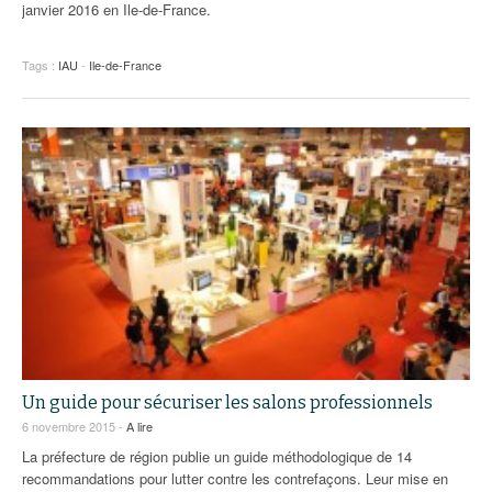
janvier 2016 en Ile-de-France.
Tags :
IAU
-
Ile-de-France
Un guide pour sécuriser les salons professionnels
6 novembre 2015 -
A lire
La préfecture de région publie un guide méthodologique de 14
recommandations pour lutter contre les contrefaçons. Leur mise en