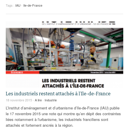
Tags :
IAU
-
Ile-de-France
Les industriels restent attachés à l’Ile-de-France
18 novembre 2015 -
A lire
-
Industrie
L’Institut d’aménagement et d’urbanisme d’Ile-de-France (IAU) publie
le 17 novembre 2015 une note qui montre qu’en dépit des contraintes
liées notamment à l'urbanisme, les industriels franciliens sont
attachés et fortement ancrés à la région.