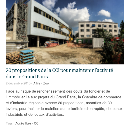
20 propositions de la CCI pour maintenir l’activité
dans le Grand Paris
2 décembre 2015 -
A lire
-
Zoom
Face au risque de renchérissement des coûts du foncier et de
l’immobilier lié aux projets du Grand Paris, la Chambre de commerce
et d’industrie régionale avance 20 propositions, assorties de 30
leviers, pour faciliter le maintien sur le territoire d’entrepôts, de locaux
industriels et de locaux d’activités.
Tags :
Accès libre
-
CCI