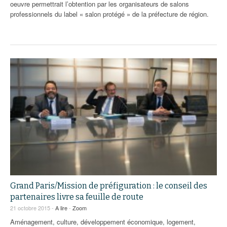
oeuvre permettrait l’obtention par les organisateurs de salons
professionnels du label « salon protégé » de la préfecture de région.
Grand Paris/Mission de préfiguration : le conseil des
partenaires livre sa feuille de route
21 octobre 2015 -
A lire
-
Zoom
Aménagement, culture, développement économique, logement,