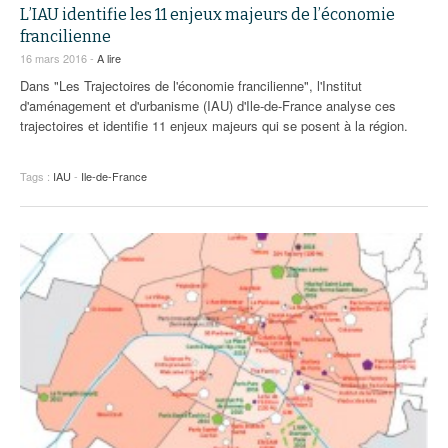
L’IAU identifie les 11 enjeux majeurs de l’économie
francilienne
16 mars 2016 -
A lire
Dans "Les Trajectoires de l'économie francilienne", l'Institut
d'aménagement et d'urbanisme (IAU) d'Ile-de-France analyse ces
trajectoires et identifie 11 enjeux majeurs qui se posent à la région.
Tags :
IAU
-
Ile-de-France