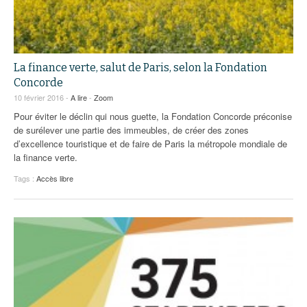
La finance verte, salut de Paris, selon la Fondation
Concorde
10 février 2016 -
A lire
-
Zoom
Pour éviter le déclin qui nous guette, la Fondation Concorde préconise
de surélever une partie des immeubles, de créer des zones
d’excellence touristique et de faire de Paris la métropole mondiale de
la finance verte.
Tags :
Accès libre