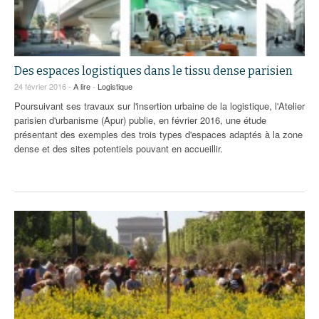
Des espaces logistiques dans le tissu dense parisien
24 février 2016 -
A lire
-
Logistique
Poursuivant ses travaux sur l'insertion urbaine de la logistique, l'Atelier
parisien d'urbanisme (Apur) publie, en février 2016, une étude
présentant des exemples des trois types d'espaces adaptés à la zone
dense et des sites potentiels pouvant en accueillir.