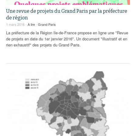
Une revue de projets du Grand Paris par la préfecture
de région
1 mars 2016 -
A lire
-
Grand Paris
La préfecture de la Région Ile-de-France propose en ligne une "Revue
de projets en date du 1er janvier 2016". Un document "illustratif et en
rien exhaustif" des projets du Grand Paris.