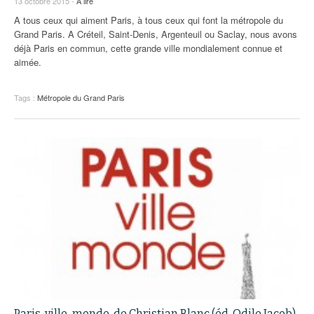
13 octobre 2015 -
A lire
A tous ceux qui aiment Paris, à tous ceux qui font la métropole du
Grand Paris. A Créteil, Saint-Denis, Argenteuil ou Saclay, nous avons
déjà Paris en commun, cette grande ville mondialement connue et
aimée.
Tags :
Métropole du Grand Paris
Paris, ville-monde, de Christian Blanc (éd. Odile Jacob)