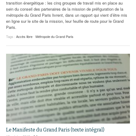
transition énergétique : les cinq groupes de travail mis en place au
sein du conseil des partenaires de la mission de préfiguration de la
métropole du Grand Paris livrent, dans un rapport qui vient d’être mis
en ligne sur le site de la mission, leur feuille de route pour le Grand
Paris.
Tags :
Accès libre
-
Métropole du Grand Paris
Le Manifeste du Grand Paris (texte intégral)