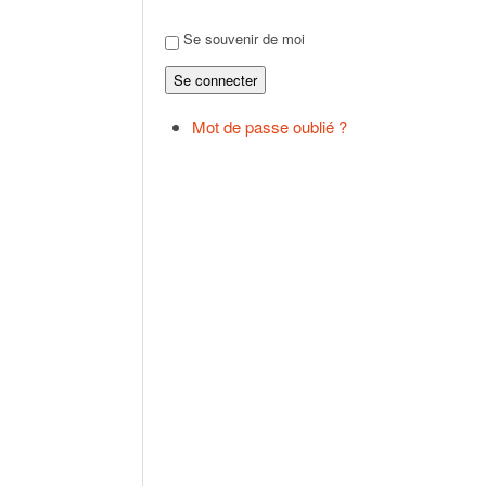
Se souvenir de moi
Se connecter
Mot de passe oublié ?