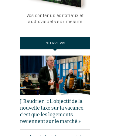
Vos contenus éditoriaux et
audiovisuels sur mesure
INTERVIEWS
J. Baudrier : « L’objectif de la
nouvelle taxe sur la vacance,
c’est que les logements
reviennent sur le marché »