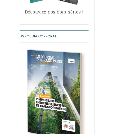
Découvrez nos hors-séries !
JGPMEDIA CORPORATE