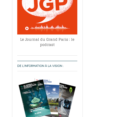
Le Journal du Grand Paris : le
podcast
DE L’INFORMATION À LA VISION :