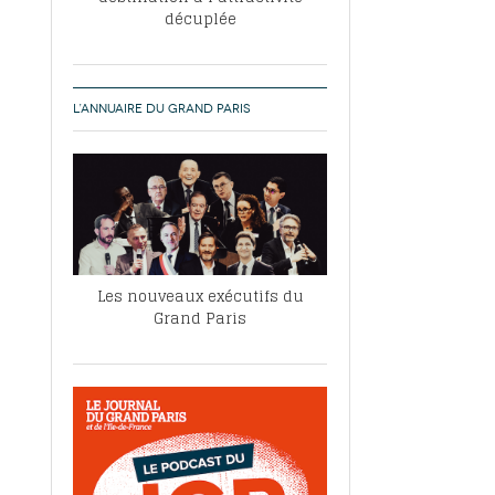
décuplée
L’ANNUAIRE DU GRAND PARIS
Les nouveaux exécutifs du
Grand Paris