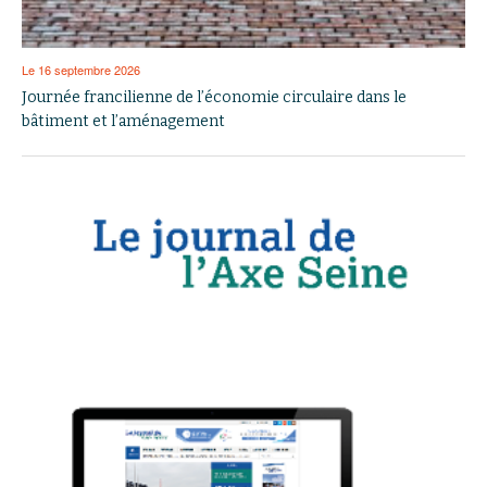
Le 16 septembre 2026
Journée francilienne de l’économie circulaire dans le
bâtiment et l’aménagement