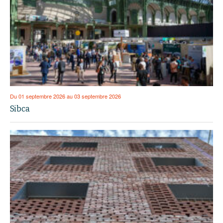
Du 01 septembre 2026 au 03 septembre 2026
Sibca