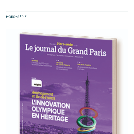
HORS-SÉRIE