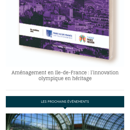
Aménagement en Ile-de-France : l’innovation
olympique en héritage
LES PROCHAINS ÉVÉNEMENTS