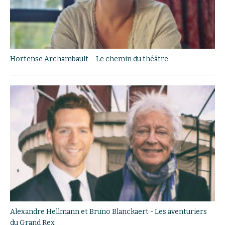
Hortense Archambault – Le chemin du théâtre
Alexandre Hellmann et Bruno Blanckaert - Les aventuriers
du Grand Rex