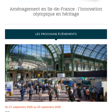
Aménagement en Ile-de-France : l’innovation
olympique en héritage
LES PROCHAINS ÉVÉNEMENTS
Du 01 septembre 2026 au 03 septembre 2026