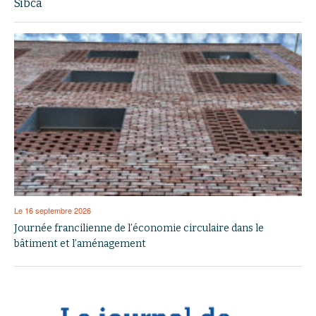
Sibca
Le 16 septembre 2026
Journée francilienne de l’économie circulaire dans le
bâtiment et l’aménagement