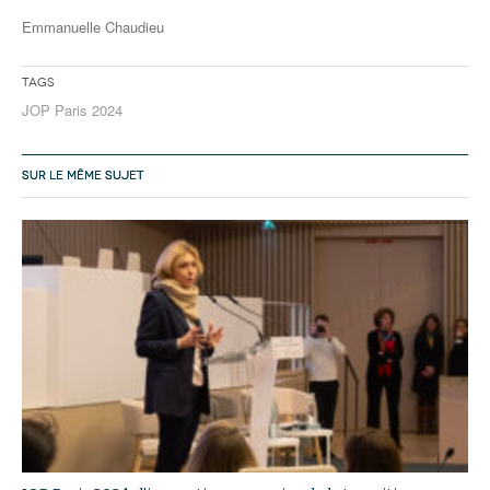
Emmanuelle Chaudieu
Tags
JOP Paris 2024
SUR LE MÊME SUJET