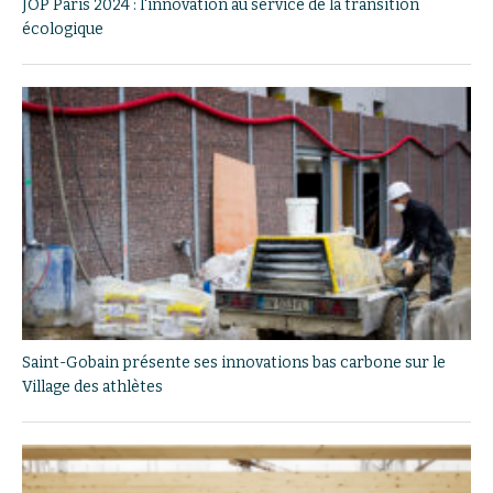
JOP Paris 2024 : l'innovation au service de la transition
écologique
Saint-Gobain présente ses innovations bas carbone sur le
Village des athlètes