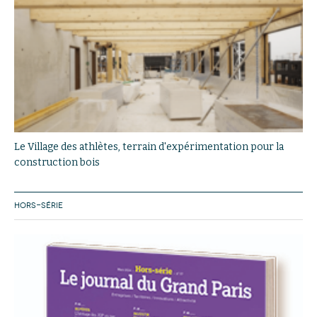
Le Village des athlètes, terrain d'expérimentation pour la
construction bois
HORS-SÉRIE