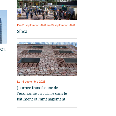
Du 01 septembre 2026 au 03 septembre 2026
Sibca
024,
Le 16 septembre 2026
Journée francilienne de
l’économie circulaire dans le
bâtiment et l’aménagement