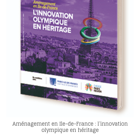
Aménagement en Ile-de-France : l’innovation
olympique en héritage