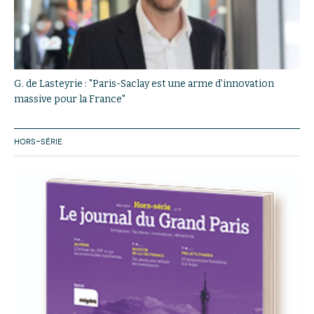
G. de Lasteyrie : "Paris-Saclay est une arme d’innovation
massive pour la France"
HORS-SÉRIE