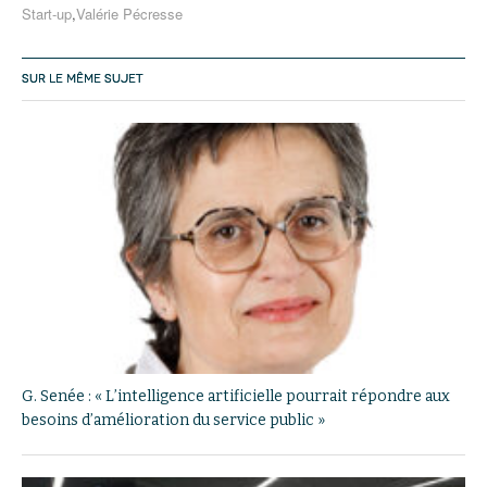
Start-up
,
Valérie Pécresse
SUR LE MÊME SUJET
G. Senée : « L’intelligence artificielle pourrait répondre aux
besoins d’amélioration du service public »