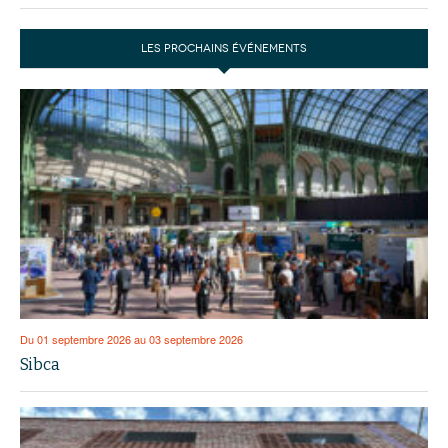
LES PROCHAINS ÉVÉNEMENTS
Du 01 septembre 2026 au 03 septembre 2026
Sibca