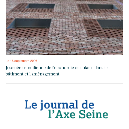
Le 16 septembre 2026
Journée francilienne de l’économie circulaire dans le
bâtiment et l’aménagement