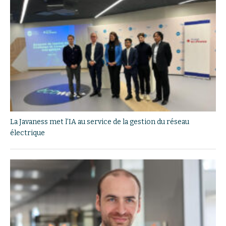
La Javaness met l’IA au service de la gestion du réseau
électrique