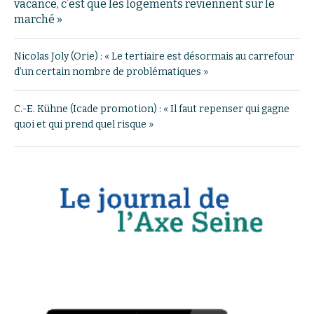
vacance, c’est que les logements reviennent sur le
marché »
Nicolas Joly (Orie) : « Le tertiaire est désormais au carrefour
d’un certain nombre de problématiques »
C.-E. Kühne (Icade promotion) : « Il faut repenser qui gagne
quoi et qui prend quel risque »