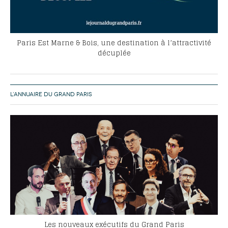
Paris Est Marne & Bois, une destination à l’attractivité
décuplée
L’ANNUAIRE DU GRAND PARIS
Les nouveaux exécutifs du Grand Paris