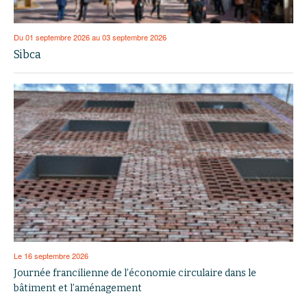
Du 01 septembre 2026 au 03 septembre 2026
Sibca
Le 16 septembre 2026
Journée francilienne de l’économie circulaire dans le
bâtiment et l’aménagement