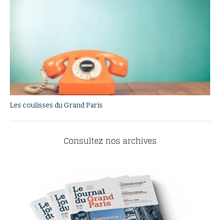
Les coulisses du Grand Paris
Consultez nos archives