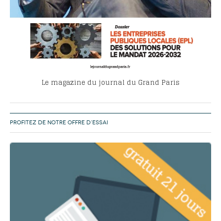
Le magazine du journal du Grand Paris
PROFITEZ DE NOTRE OFFRE D’ESSAI