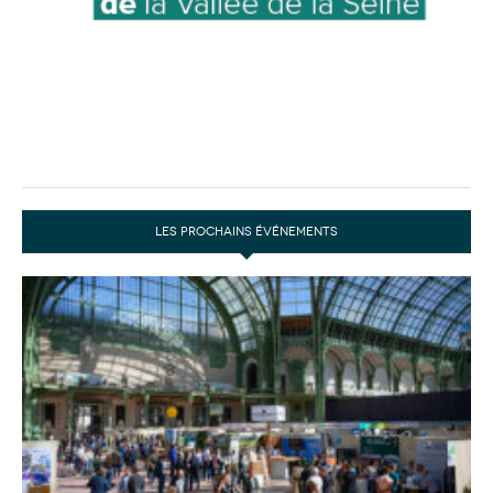
LES PROCHAINS ÉVÉNEMENTS