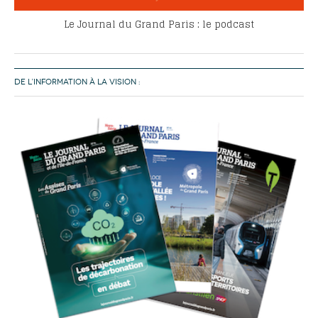
Le Journal du Grand Paris : le podcast
DE L’INFORMATION À LA VISION :