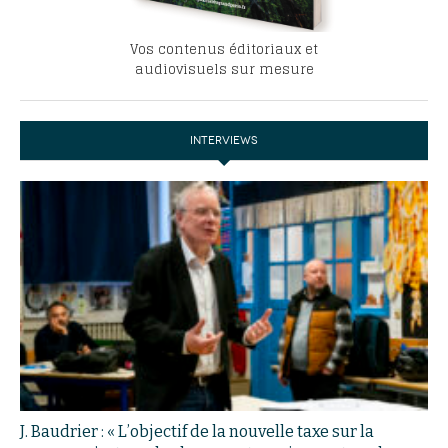
Vos contenus éditoriaux et
audiovisuels sur mesure
INTERVIEWS
J. Baudrier : « L’objectif de la nouvelle taxe sur la