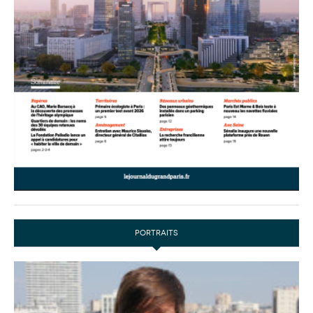
PORTRAITS