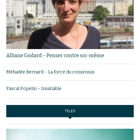
Albane Godard – Penser contre soi-même
Méhadée Bernard – La force du consensus
Pascal Popelin – Insatiable
TELEX