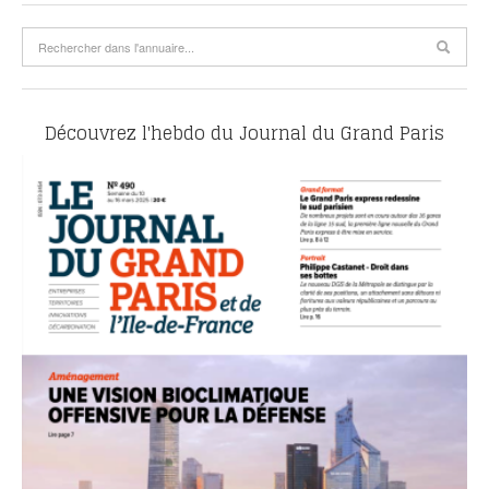
Découvrez l'hebdo du Journal du Grand Paris