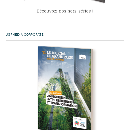
Découvrez nos hors-séries !
JGPMEDIA CORPORATE