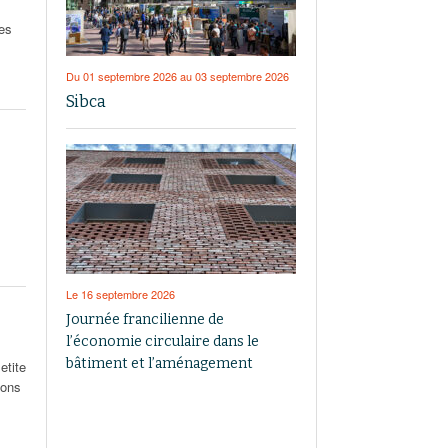
tes
Du 01 septembre 2026 au 03 septembre 2026
Sibca
Le 16 septembre 2026
Journée francilienne de
l’économie circulaire dans le
bâtiment et l’aménagement
etite
ions