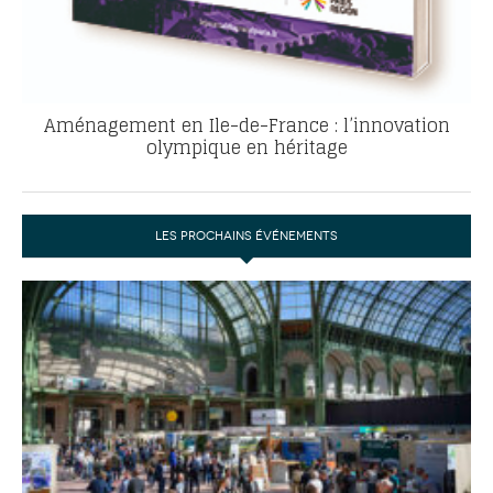
Aménagement en Ile-de-France : l’innovation
olympique en héritage
LES PROCHAINS ÉVÉNEMENTS