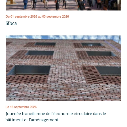
Du 01 septembre 2026 au 03 septembre 2026
Sibca
Le 16 septembre 2026
Journée francilienne de l’économie circulaire dans le
bâtiment et l’aménagement