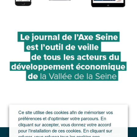
Ce site utilise des cookies afin de mémoriser vos
préférences et d'optimiser votre parcours. En
cliquant sur accepter, vous donnez votre accord
pour l'installation de ces cookies. En cliquant sur
Le journal du Grand Paris – L'actualité du développement de l'Ile-de-France
refuser, vous refusez tous les cookies non