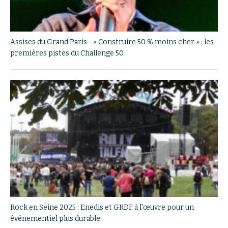
Assises du Grand Paris - « Construire 50 % moins cher » : les
premières pistes du Challenge 50
Rock en Seine 2025 : Enedis et GRDF à l'œuvre pour un
événementiel plus durable