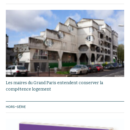
Les maires du Grand Paris entendent conserver la
compétence logement
HORS-SÉRIE