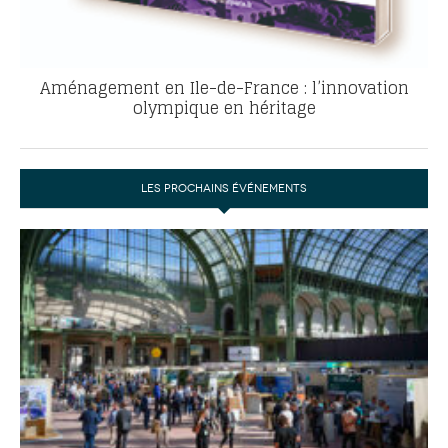
Aménagement en Ile-de-France : l’innovation
olympique en héritage
LES PROCHAINS ÉVÉNEMENTS