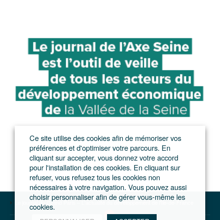
Ce site utilise des cookies afin de mémoriser vos
préférences et d'optimiser votre parcours. En
cliquant sur accepter, vous donnez votre accord
pour l'installation de ces cookies. En cliquant sur
refuser, vous refusez tous les cookies non
nécessaires à votre navigation. Vous pouvez aussi
choisir personnaliser afin de gérer vous-même les
Le journal du Grand Paris – L'actualité du développement de l'Ile-de-France
cookies.