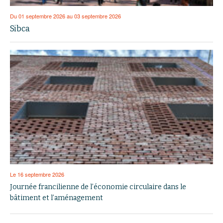
Du 01 septembre 2026 au 03 septembre 2026
Sibca
Le 16 septembre 2026
Journée francilienne de l’économie circulaire dans le
bâtiment et l’aménagement