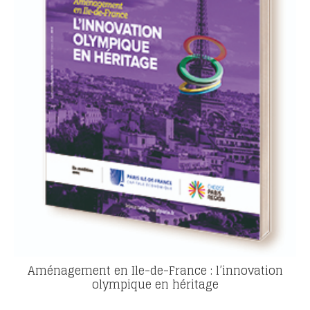
Aménagement en Ile-de-France : l’innovation
olympique en héritage