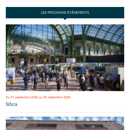
LES PROCHAINS ÉVÉNEMENTS
Du 01 septembre 2026 au 03 septembre 2026
Sibca