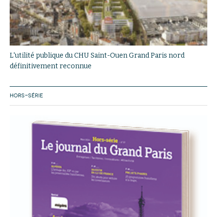
L'utilité publique du CHU Saint-Ouen Grand Paris nord
définitivement reconnue
HORS-SÉRIE