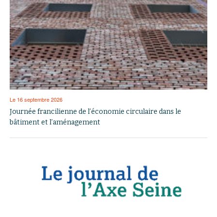
Le 16 septembre 2026
Journée francilienne de l’économie circulaire dans le
bâtiment et l’aménagement