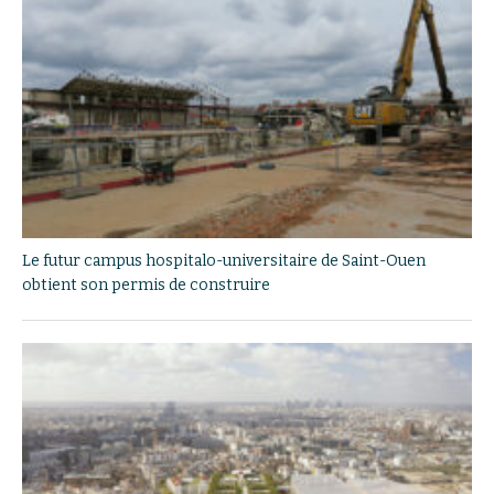
Le futur campus hospitalo-universitaire de Saint-Ouen
obtient son permis de construire