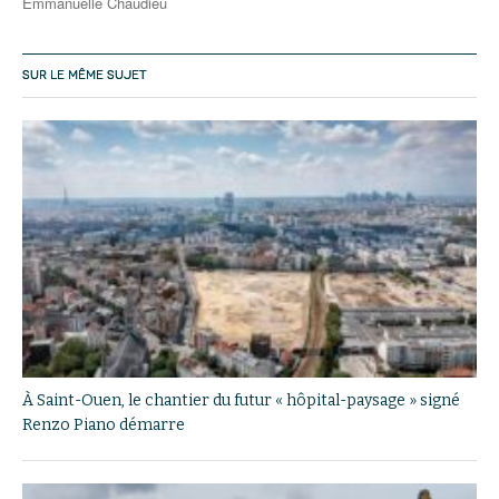
Emmanuelle Chaudieu
SUR LE MÊME SUJET
À Saint-Ouen, le chantier du futur « hôpital-paysage » signé
Renzo Piano démarre