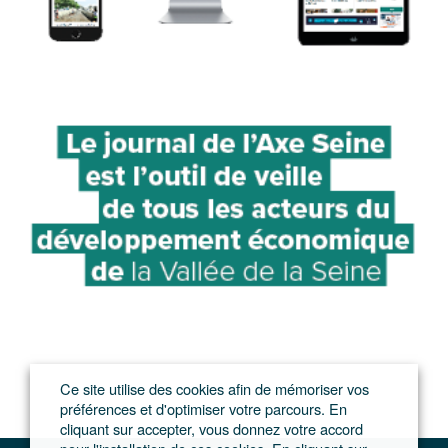
Ce site utilise des cookies afin de mémoriser vos
préférences et d'optimiser votre parcours. En
cliquant sur accepter, vous donnez votre accord