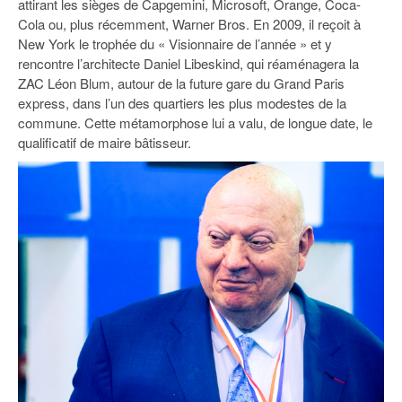
attirant les sièges de Capgemini, Microsoft, Orange, Coca-
Cola ou, plus récemment, Warner Bros. En 2009, il reçoit à
New York le trophée du « Visionnaire de l’année » et y
rencontre l’architecte Daniel Libeskind, qui réaménagera la
ZAC Léon Blum, autour de la future gare du Grand Paris
express, dans l’un des quartiers les plus modestes de la
commune. Cette métamorphose lui a valu, de longue date, le
qualificatif de maire bâtisseur.