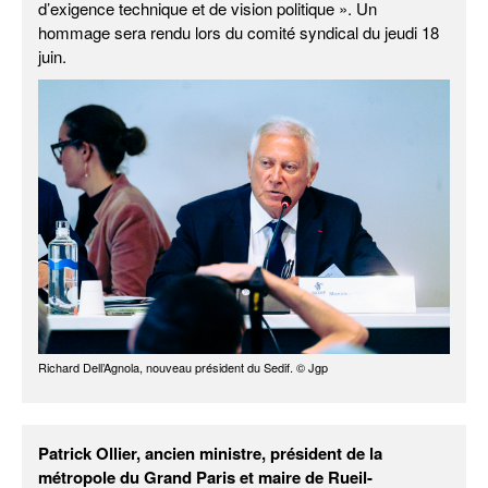
d’exigence technique et de vision politique ». Un
hommage sera rendu lors du comité syndical du jeudi 18
juin.
Richard Dell’Agnola, nouveau président du Sedif. © Jgp
Patrick Ollier, ancien ministre, président de la
métropole du Grand Paris et maire de Rueil-