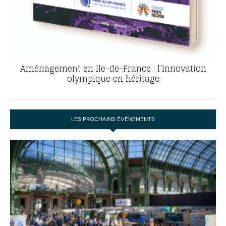
Aménagement en Ile-de-France : l’innovation
olympique en héritage
LES PROCHAINS ÉVÉNEMENTS