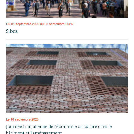
Du 01 septembre 2026 au 03 septembre 2026
Sibca
Le 16 septembre 2026
Journée francilienne de l’économie circulaire dans le
bâtiment et l’aménagement