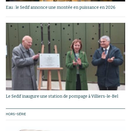
Eau : le Sedif annonce une montée en puissance en 2026
Le Sedif inaugure une station de pompage à Villiers-le-Bel
HORS-SÉRIE