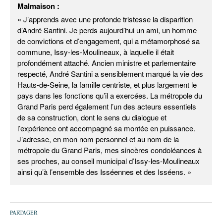
Malmaison :
« J’apprends avec une profonde tristesse la disparition
d’André Santini. Je perds aujourd’hui un ami, un homme
de convictions et d’engagement, qui a métamorphosé sa
commune, Issy-les-Moulineaux, à laquelle il était
profondément attaché. Ancien ministre et parlementaire
respecté, André Santini a sensiblement marqué la vie des
Hauts-de-Seine, la famille centriste, et plus largement le
pays dans les fonctions qu’il a exercées. La métropole du
Grand Paris perd également l’un des acteurs essentiels
de sa construction, dont le sens du dialogue et
l’expérience ont accompagné sa montée en puissance.
J’adresse, en mon nom personnel et au nom de la
métropole du Grand Paris, mes sincères condoléances à
ses proches, au conseil municipal d’Issy-les-Moulineaux
ainsi qu’à l’ensemble des Isséennes et des Isséens. »
PARTAGER