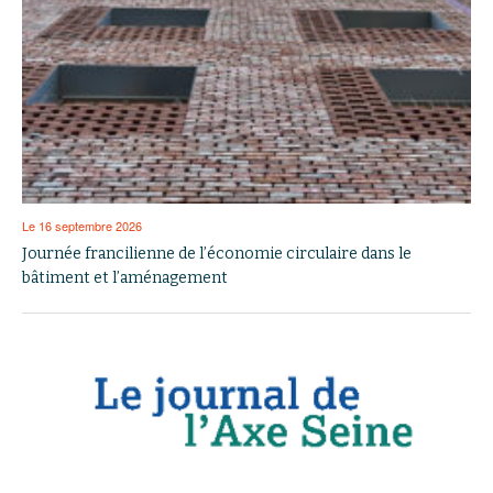
Le 16 septembre 2026
Journée francilienne de l’économie circulaire dans le
bâtiment et l’aménagement