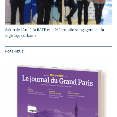
Salon de l'Amif : la RATP et la Métropole s’engagent sur la
logistique urbaine
HORS-SÉRIE