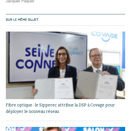
Jacques Paquier
SUR LE MÊME SUJET
Fibre optique : le Sipperec attribue la DSP à Covage pour
déployer le nouveau réseau