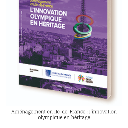
Aménagement en Ile-de-France : l’innovation
olympique en héritage