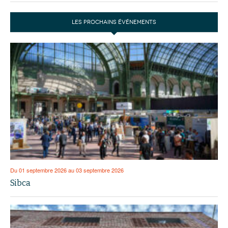
LES PROCHAINS ÉVÉNEMENTS
Du 01 septembre 2026 au 03 septembre 2026
Sibca