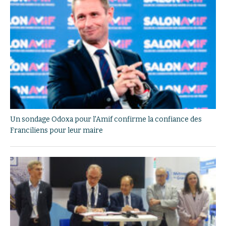
Un sondage Odoxa pour l'Amif confirme la confiance des
Franciliens pour leur maire