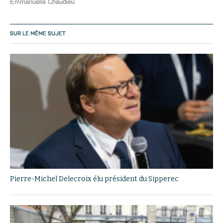
Emmanuelle Chaudieu
SUR LE MÊME SUJET
Pierre-Michel Delecroix élu président du Sipperec