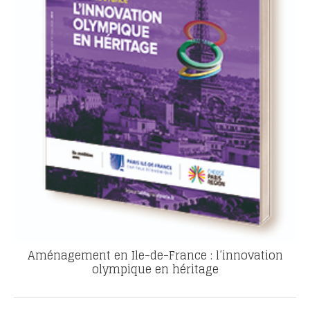
Aménagement en Ile-de-France : l’innovation
olympique en héritage