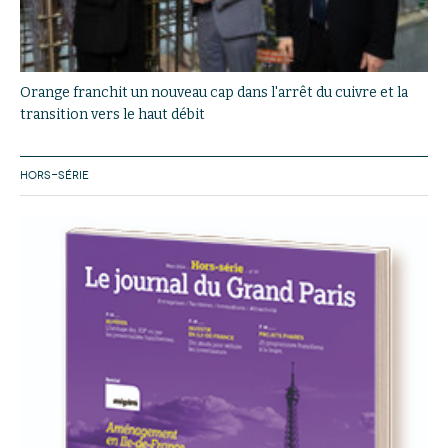
Orange franchit un nouveau cap dans l'arrêt du cuivre et la
transition vers le haut débit
HORS-SÉRIE