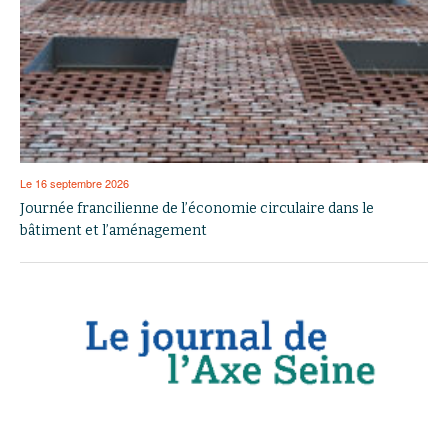
Le 16 septembre 2026
Journée francilienne de l’économie circulaire dans le
bâtiment et l’aménagement