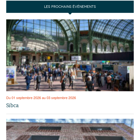
LES PROCHAINS ÉVÉNEMENTS
Du 01 septembre 2026 au 03 septembre 2026
Sibca