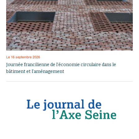
Le 16 septembre 2026
Journée francilienne de l’économie circulaire dans le
bâtiment et l’aménagement