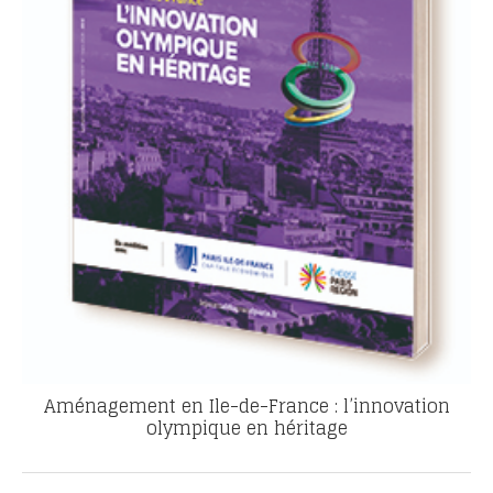
Aménagement en Ile-de-France : l’innovation
olympique en héritage