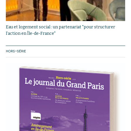
Eau et logement social : un partenariat "pour structurer
l’action en Île-de-France"
HORS-SÉRIE