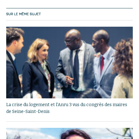
SUR LE MÊME SUJET
La crise du logement et l'Anru 3 vus du congrès des maires
de Seine-Saint-Denis