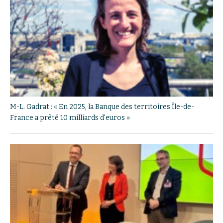
M-L. Gadrat : « En 2025, la Banque des territoires Île-de-
France a prêté 10 milliards d'euros »