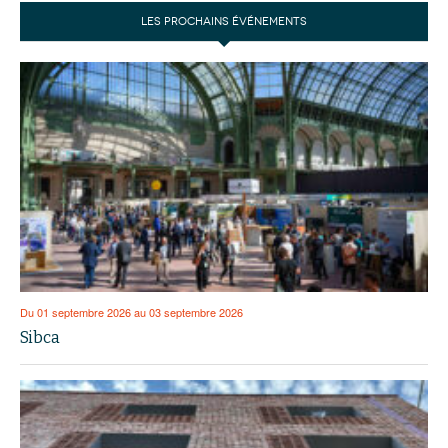
LES PROCHAINS ÉVÉNEMENTS
Du 01 septembre 2026 au 03 septembre 2026
Sibca