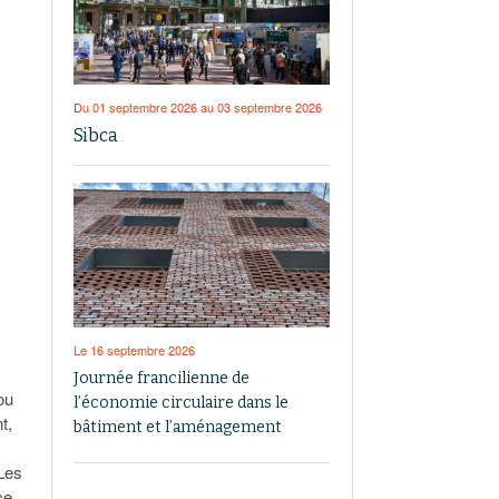
Du 01 septembre 2026 au 03 septembre 2026
Sibca
Le 16 septembre 2026
Journée francilienne de
ou
l’économie circulaire dans le
t,
bâtiment et l’aménagement
 Les
ce